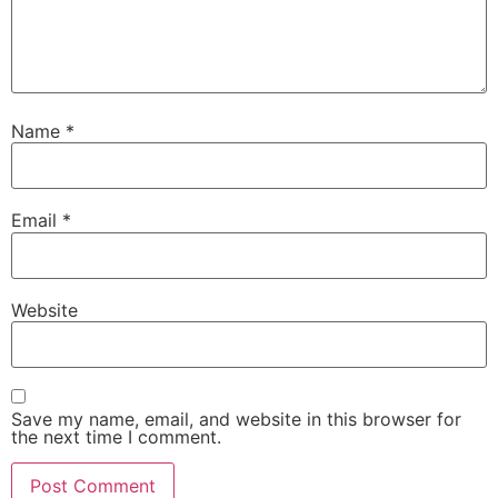
Name
*
Email
*
Website
Save my name, email, and website in this browser for
the next time I comment.