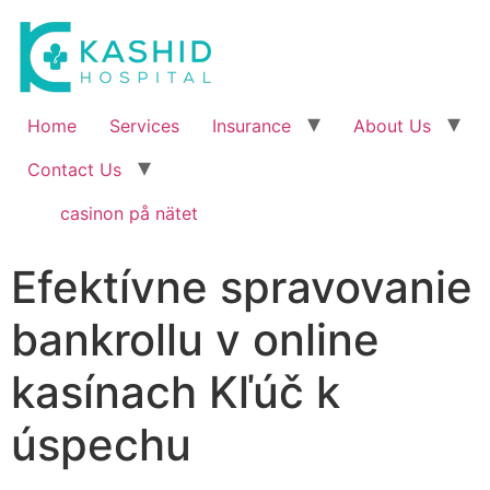
Home
Services
Insurance
About Us
Contact Us
casinon på nätet
Efektívne spravovanie
bankrollu v online
kasínach Kľúč k
úspechu