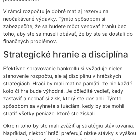
V rámci rozpočtu je dobré mať aj rezervu na
neočakávané výdavky. Týmto spôsobom si
zabezpečíte, že sa budete môcť venovať hraniu bez
toho, aby ste sa museli obávať, že by ste sa dostali do
finančných problémov.
Strategické hranie a disciplína
Efektívne spravovanie bankrollu si vyžaduje nielen
stanovenie rozpočtu, ale aj disciplínu v hráčskych
stratégiách. Hráči by mali mať na pamäti, že nie každé
kolo či hra bude výhodná. Je dôležité vedieť, kedy
zastaviť a nechať si zisk, ktorý ste dosiahli. Týmto
spôsobom sa vyhnete situáciám, kedy by ste mohli
stratiť všetky peniaze, ktoré ste získali.
Okrem toho by ste mali zvážiť aj stratégiu stávkovania.
Napríklad, niektorí hráči preferujú nízke stávky s vyššou