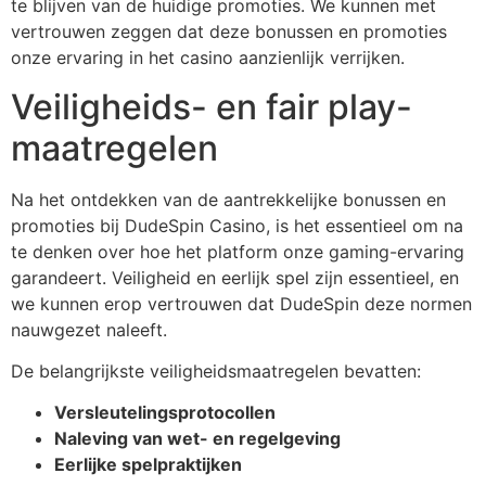
te blijven van de huidige promoties. We kunnen met
vertrouwen zeggen dat deze bonussen en promoties
onze ervaring in het casino aanzienlijk verrijken.
Veiligheids- en fair play-
maatregelen
Na het ontdekken van de aantrekkelijke bonussen en
promoties bij DudeSpin Casino, is het essentieel om na
te denken over hoe het platform onze gaming-ervaring
garandeert. Veiligheid en eerlijk spel zijn essentieel, en
we kunnen erop vertrouwen dat DudeSpin deze normen
nauwgezet naleeft.
De belangrijkste veiligheidsmaatregelen bevatten:
Versleutelingsprotocollen
Naleving van wet- en regelgeving
Eerlijke spelpraktijken