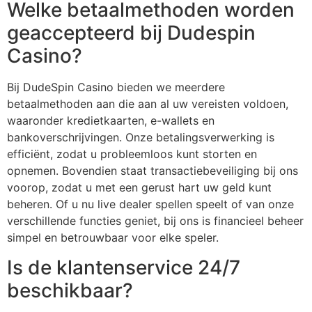
Welke betaalmethoden worden
geaccepteerd bij Dudespin
Casino?
Bij DudeSpin Casino bieden we meerdere
betaalmethoden aan die aan al uw vereisten voldoen,
waaronder kredietkaarten, e-wallets en
bankoverschrijvingen. Onze betalingsverwerking is
efficiënt, zodat u probleemloos kunt storten en
opnemen. Bovendien staat transactiebeveiliging bij ons
voorop, zodat u met een gerust hart uw geld kunt
beheren. Of u nu live dealer spellen speelt of van onze
verschillende functies geniet, bij ons is financieel beheer
simpel en betrouwbaar voor elke speler.
Is de klantenservice 24/7
beschikbaar?