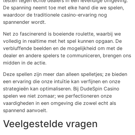
testen tegen echte dealers in een levendige omgeving.
De spanning neemt toe met elke hand die we spelen,
waardoor de traditionele casino-ervaring nog
spannender wordt.
Net zo fascinerend is boeiende roulette, waarbij we
volledig in realtime met het spel kunnen opgaan. De
verbluffende beelden en de mogelijkheid om met de
dealer en andere spelers te communiceren, brengen ons
midden in de actie.
Deze spellen zijn meer dan alleen spelletjes; ze bieden
een ervaring die onze intuïtie kan verfijnen en onze
strategieën kan optimaliseren. Bij DudeSpin Casino
spelen we niet zomaar; we perfectioneren onze
vaardigheden in een omgeving die zowel echt als
spannend aanvoelt.
Veelgestelde vragen