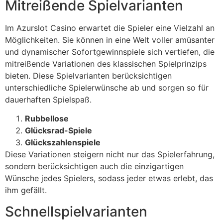
Mitreißende Spielvarianten
Im Azurslot Casino erwartet die Spieler eine Vielzahl an
Möglichkeiten. Sie können in eine Welt voller amüsanter
und dynamischer Sofortgewinnspiele sich vertiefen, die
mitreißende Variationen des klassischen Spielprinzips
bieten. Diese Spielvarianten berücksichtigen
unterschiedliche Spielerwünsche ab und sorgen so für
dauerhaften Spielspaß.
Rubbellose
Glücksrad-Spiele
Glückszahlenspiele
Diese Variationen steigern nicht nur das Spielerfahrung,
sondern berücksichtigen auch die einzigartigen
Wünsche jedes Spielers, sodass jeder etwas erlebt, das
ihm gefällt.
Schnellspielvarianten