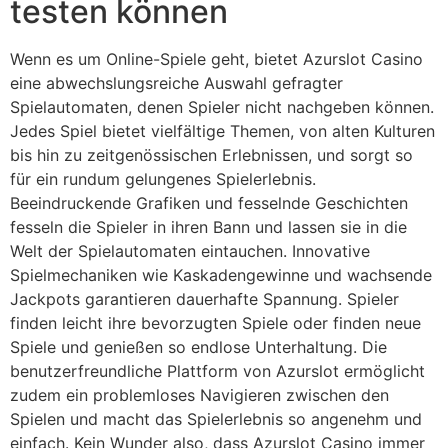
testen können
Wenn es um Online-Spiele geht, bietet Azurslot Casino
eine abwechslungsreiche Auswahl gefragter
Spielautomaten, denen Spieler nicht nachgeben können.
Jedes Spiel bietet vielfältige Themen, von alten Kulturen
bis hin zu zeitgenössischen Erlebnissen, und sorgt so
für ein rundum gelungenes Spielerlebnis.
Beeindruckende Grafiken und fesselnde Geschichten
fesseln die Spieler in ihren Bann und lassen sie in die
Welt der Spielautomaten eintauchen. Innovative
Spielmechaniken wie Kaskadengewinne und wachsende
Jackpots garantieren dauerhafte Spannung. Spieler
finden leicht ihre bevorzugten Spiele oder finden neue
Spiele und genießen so endlose Unterhaltung. Die
benutzerfreundliche Plattform von Azurslot ermöglicht
zudem ein problemloses Navigieren zwischen den
Spielen und macht das Spielerlebnis so angenehm und
einfach. Kein Wunder also, dass Azurslot Casino immer