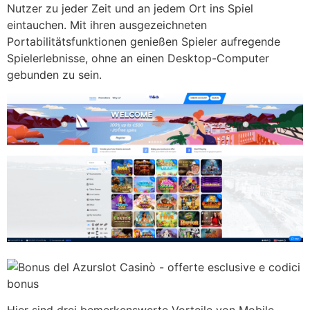
Nutzer zu jeder Zeit und an jedem Ort ins Spiel
eintauchen. Mit ihren ausgezeichneten
Portabilitätsfunktionen genießen Spieler aufregende
Spielerlebnisse, ohne an einen Desktop-Computer
gebunden zu sein.