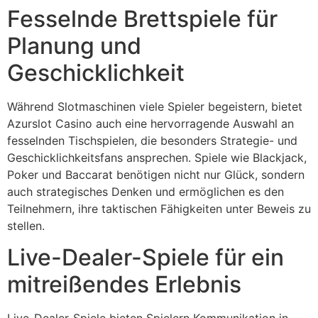
Fesselnde Brettspiele für
Planung und
Geschicklichkeit
Während Slotmaschinen viele Spieler begeistern, bietet
Azurslot Casino auch eine hervorragende Auswahl an
fesselnden Tischspielen, die besonders Strategie- und
Geschicklichkeitsfans ansprechen. Spiele wie Blackjack,
Poker und Baccarat benötigen nicht nur Glück, sondern
auch strategisches Denken und ermöglichen es den
Teilnehmern, ihre taktischen Fähigkeiten unter Beweis zu
stellen.
Live-Dealer-Spiele für ein
mitreißendes Erlebnis