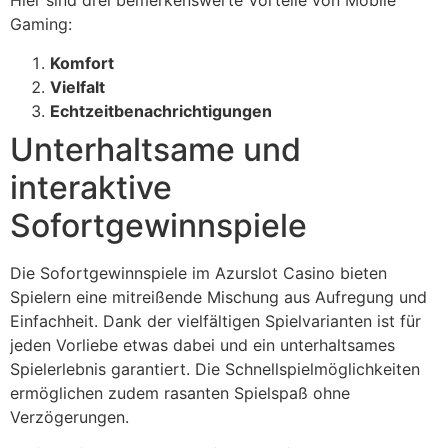
Hier sind drei bemerkenswerte Vorteile von Mobile
Gaming:
Komfort
Vielfalt
Echtzeitbenachrichtigungen
Unterhaltsame und
interaktive
Sofortgewinnspiele
Die Sofortgewinnspiele im Azurslot Casino bieten
Spielern eine mitreißende Mischung aus Aufregung und
Einfachheit. Dank der vielfältigen Spielvarianten ist für
jeden Vorliebe etwas dabei und ein unterhaltsames
Spielerlebnis garantiert. Die Schnellspielmöglichkeiten
ermöglichen zudem rasanten Spielspaß ohne
Verzögerungen.