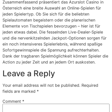
Zusammenfassend präsentiert das Azurslot Casino in
Österreich eine breite Auswahl an Online-Spielen für
jeden Spielertyp. Ob Sie sich für die beliebten
Spielautomaten begeistern oder die planerischen
Elemente von Tischspielen bevorzugen – hier ist für
jeden etwas dabei. Die fesselnden Live-Dealer-Spiele
und die nervenkitzelnden Jackpot-Optionen sorgen für
ein noch intensiveres Spielerlebnis, während spaßige
Sofortgewinnspiele die Spannung aufrechterhalten.
Dank der tragbaren Spielmöglichkeit können Spieler die
Action zu jeder Zeit und an jedem Ort auskosten.
Leave a Reply
Your email address will not be published.
Required
fields are marked
*
Comment
*