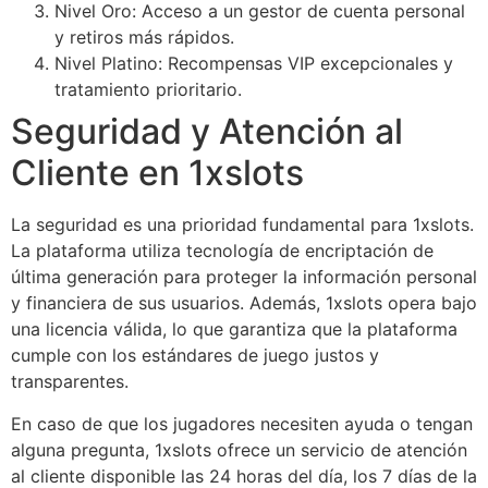
Nivel Oro: Acceso a un gestor de cuenta personal
y retiros más rápidos.
Nivel Platino: Recompensas VIP excepcionales y
tratamiento prioritario.
Seguridad y Atención al
Cliente en 1xslots
La seguridad es una prioridad fundamental para 1xslots.
La plataforma utiliza tecnología de encriptación de
última generación para proteger la información personal
y financiera de sus usuarios. Además, 1xslots opera bajo
una licencia válida, lo que garantiza que la plataforma
cumple con los estándares de juego justos y
transparentes.
En caso de que los jugadores necesiten ayuda o tengan
alguna pregunta, 1xslots ofrece un servicio de atención
al cliente disponible las 24 horas del día, los 7 días de la