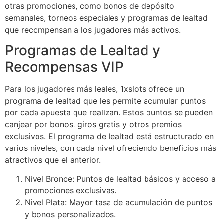
otras promociones, como bonos de depósito
semanales, torneos especiales y programas de lealtad
que recompensan a los jugadores más activos.
Programas de Lealtad y
Recompensas VIP
Para los jugadores más leales, 1xslots ofrece un
programa de lealtad que les permite acumular puntos
por cada apuesta que realizan. Estos puntos se pueden
canjear por bonos, giros gratis y otros premios
exclusivos. El programa de lealtad está estructurado en
varios niveles, con cada nivel ofreciendo beneficios más
atractivos que el anterior.
Nivel Bronce: Puntos de lealtad básicos y acceso a
promociones exclusivas.
Nivel Plata: Mayor tasa de acumulación de puntos
y bonos personalizados.