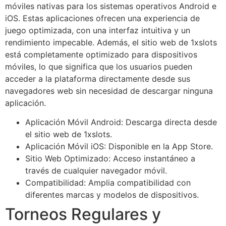
móviles nativas para los sistemas operativos Android e
iOS. Estas aplicaciones ofrecen una experiencia de
juego optimizada, con una interfaz intuitiva y un
rendimiento impecable. Además, el sitio web de 1xslots
está completamente optimizado para dispositivos
móviles, lo que significa que los usuarios pueden
acceder a la plataforma directamente desde sus
navegadores web sin necesidad de descargar ninguna
aplicación.
Aplicación Móvil Android: Descarga directa desde
el sitio web de 1xslots.
Aplicación Móvil iOS: Disponible en la App Store.
Sitio Web Optimizado: Acceso instantáneo a
través de cualquier navegador móvil.
Compatibilidad: Amplia compatibilidad con
diferentes marcas y modelos de dispositivos.
Torneos Regulares y