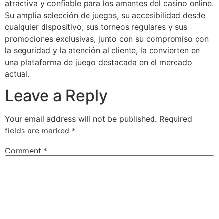
atractiva y confiable para los amantes del casino online.
Su amplia selección de juegos, su accesibilidad desde
cualquier dispositivo, sus torneos regulares y sus
promociones exclusivas, junto con su compromiso con
la seguridad y la atención al cliente, la convierten en
una plataforma de juego destacada en el mercado
actual.
Leave a Reply
Your email address will not be published.
Required
fields are marked
*
Comment
*