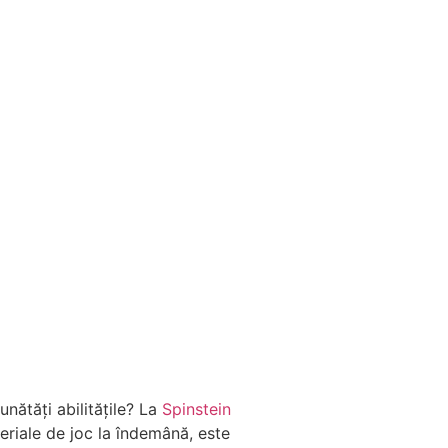
nătăți abilitățile? La
Spinstein
teriale de joc la îndemână, este