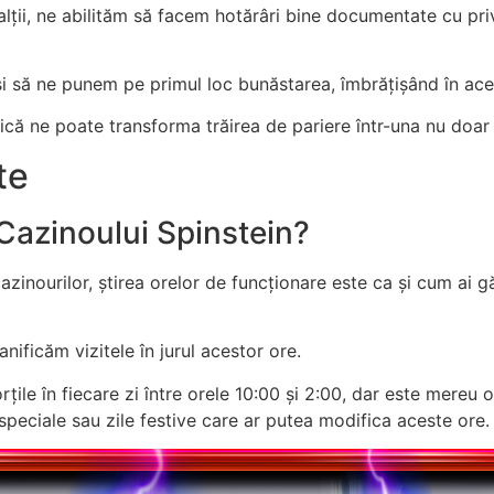
ii, ne abilităm să facem hotărâri bine documentate cu privi
și să ne punem pe primul loc bunăstarea, îmbrățișând în acel
ică ne poate transforma trăirea de pariere într-una nu doar
te
 Cazinoului Spinstein?
zinourilor, știrea orelor de funcționare este ca și cum ai g
nificăm vizitele în jurul acestor ore.
rțile în fiecare zi între orele 10:00 și 2:00, dar este mere
peciale sau zile festive care ar putea modifica aceste ore.