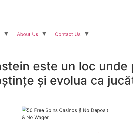
About Us
Contact Us
stein este un loc unde p
tințe și evolua ca jucăt