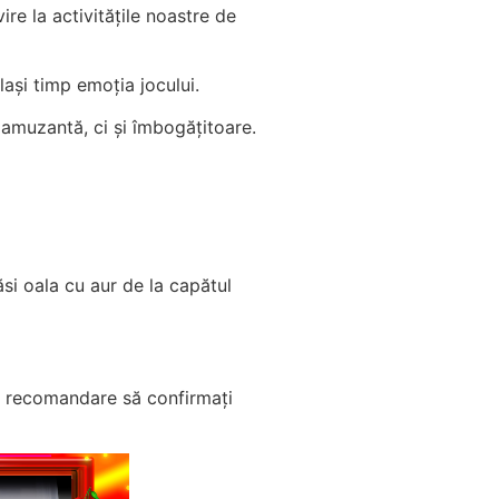
re la activitățile noastre de
ași timp emoția jocului.
 amuzantă, ci și îmbogățitoare.
ăsi oala cu aur de la capătul
u o recomandare să confirmați