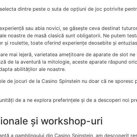
selecta dintre peste o suta de opțiuni de joc potrivite pentr
xperiență sau abia novici, se găsește ceva destinat tuturor
 ale noastre de masă clasică sunt obligatorii. Ne putem test
r și roulette, toate oferind experiențe deosebite și entuzia
are mai lejeră, varietatea amețitoare de aparate de slot ne 
ă de la aventură la mitologie, aceste aparate răspund orică
apta abilităților ale noastre.
ple de jocuri de la Casino Spinstein nu doar că ne sporesc p
nități de a ne explora preferințele și de a descoperi noi p
ionale și workshop-uri
ntă a gamblingului din Casino Spinstein, am descoperit res