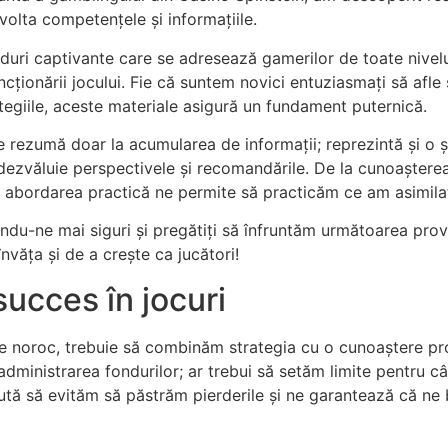
volta competențele și informațiile.
iduri captivante care se adresează gamerilor de toate nivel
cționării jocului. Fie că suntem novici entuziasmați să afle
tegiile, aceste materiale asigură un fundament puternică.
e rezumă doar la acumularea de informații; reprezintă și o 
dezvăluie perspectivele și recomandările. De la cunoașterea 
, abordarea practică ne permite să practicăm ce am asimilat
indu-ne mai siguri și pregătiți să înfruntăm următoarea pro
nvăța și de a crește ca jucători!
succes în jocuri
de noroc, trebuie să combinăm strategia cu o cunoaștere pro
dministrarea fondurilor; ar trebui să setăm limite pentru câ
ută să evităm să păstrăm pierderile și ne garantează că ne