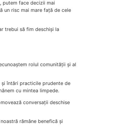
c, putem face decizii mai
că un risc mai mare față de cele
r trebui să fim deschiși la
recunoaștem rolul comunității și al
i întări practicile prudente de
rămânem cu mintea limpede.
 promovează conversații deschise
 noastră rămâne benefică și