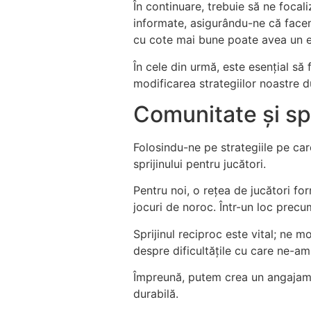
În continuare, trebuie să ne focali
informate, asigurându-ne că facem 
cu cote mai bune poate avea un ef
În cele din urmă, este esențial să 
modificarea strategiilor noastre 
Comunitate și spr
Folosindu-ne pe strategiile pe car
sprijinului pentru jucători.
Pentru noi, o rețea de jucători fo
jocuri de noroc. Într-un loc prec
Sprijinul reciproc este vital; ne 
despre dificultățile cu care ne-a
Împreună, putem crea un angajame
durabilă.