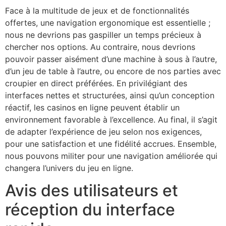
Face à la multitude de jeux et de fonctionnalités
offertes, une navigation ergonomique est essentielle ;
nous ne devrions pas gaspiller un temps précieux à
chercher nos options. Au contraire, nous devrions
pouvoir passer aisément d’une machine à sous à l’autre,
d’un jeu de table à l’autre, ou encore de nos parties avec
croupier en direct préférées. En privilégiant des
interfaces nettes et structurées, ainsi qu’un conception
réactif, les casinos en ligne peuvent établir un
environnement favorable à l’excellence. Au final, il s’agit
de adapter l’expérience de jeu selon nos exigences,
pour une satisfaction et une fidélité accrues. Ensemble,
nous pouvons militer pour une navigation améliorée qui
changera l’univers du jeu en ligne.
Avis des utilisateurs et
réception du interface