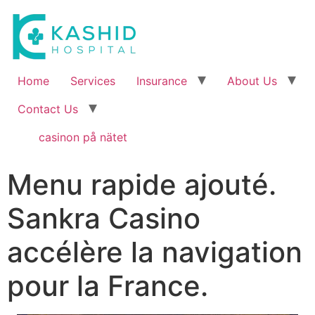
Home
Services
Insurance
About Us
Contact Us
casinon på nätet
Menu rapide ajouté.
Sankra Casino
accélère la navigation
pour la France.