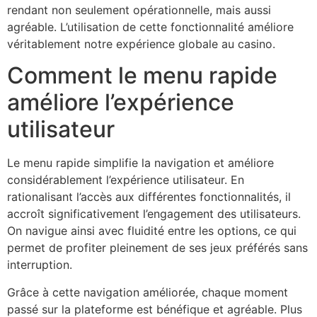
rendant non seulement opérationnelle, mais aussi
agréable. L’utilisation de cette fonctionnalité améliore
véritablement notre expérience globale au casino.
Comment le menu rapide
améliore l’expérience
utilisateur
Le menu rapide simplifie la navigation et améliore
considérablement l’expérience utilisateur. En
rationalisant l’accès aux différentes fonctionnalités, il
accroît significativement l’engagement des utilisateurs.
On navigue ainsi avec fluidité entre les options, ce qui
permet de profiter pleinement de ses jeux préférés sans
interruption.
Grâce à cette navigation améliorée, chaque moment
passé sur la plateforme est bénéfique et agréable. Plus