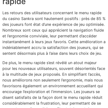
rapide
Les retours des utilisateurs concernant le menu rapide
du casino Sankra sont hautement positifs : près de 85 %
des joueurs font état d’une expérience de jeu optimisée.
Nombreux sont ceux qui apprécient la navigation fluide
et l’ergonomie conviviale, leur permettant d’accéder
instantanément à leurs jeux favoris. Cette amélioration a
indéniablement accru la satisfaction des joueurs, qui se
sentent désormais plus à l’aise dans leurs choix de jeu.
De plus, le menu rapide s’est révélé un atout majeur
pour les nouveaux utilisateurs, souvent désorientés face
à la multitude de jeux proposés. En simplifiant l’accès,
nous améliorons non seulement l’ergonomie, mais nous
favorisons également un environnement accueillant qui
encourage l’exploration et l’immersion. Les joueurs se
disent satisfaits de la façon dont le menu rapide réduit
considérablement la frustration, leur permettant de se