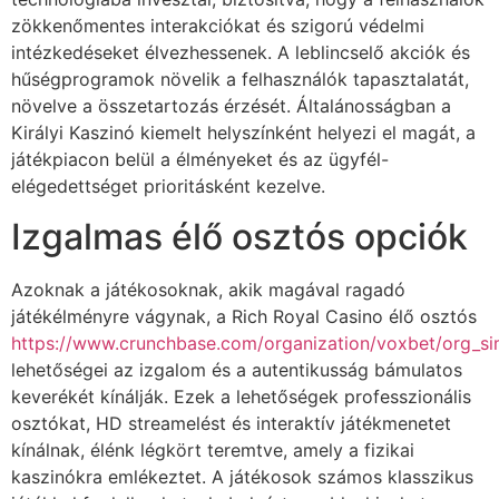
zökkenőmentes interakciókat és szigorú védelmi
intézkedéseket élvezhessenek. A leblincselő akciók és
hűségprogramok növelik a felhasználók tapasztalatát,
növelve a összetartozás érzését. Általánosságban a
Királyi Kaszinó kiemelt helyszínként helyezi el magát, a
játékpiacon belül a élményeket és az ügyfél-
elégedettséget prioritásként kezelve.
Izgalmas élő osztós opciók
Azoknak a játékosoknak, akik magával ragadó
játékélményre vágynak, a Rich Royal Casino élő osztós
https://www.crunchbase.com/organization/voxbet/org_sim
lehetőségei az izgalom és a autentikusság bámulatos
keverékét kínálják. Ezek a lehetőségek professzionális
osztókat, HD streamelést és interaktív játékmenetet
kínálnak, élénk légkört teremtve, amely a fizikai
kaszinókra emlékeztet. A játékosok számos klasszikus