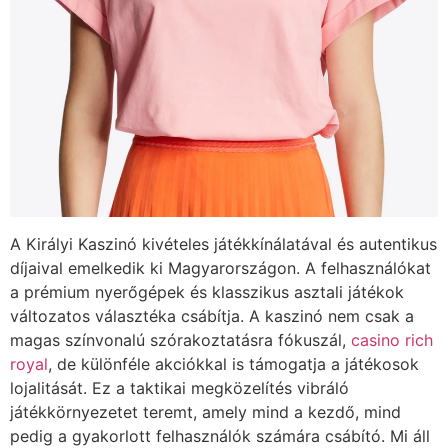
A Királyi Kaszinó kivételes játékkínálatával és autentikus
díjaival emelkedik ki Magyarországon. A felhasználókat
a prémium nyerőgépek és klasszikus asztali játékok
változatos választéka csábítja. A kaszinó nem csak a
magas színvonalú szórakoztatásra fókuszál,
casino rich
royal
, de különféle akciókkal is támogatja a játékosok
lojalitását. Ez a taktikai megközelítés vibráló
játékkörnyezetet teremt, amely mind a kezdő, mind
pedig a gyakorlott felhasználók számára csábító. Mi áll