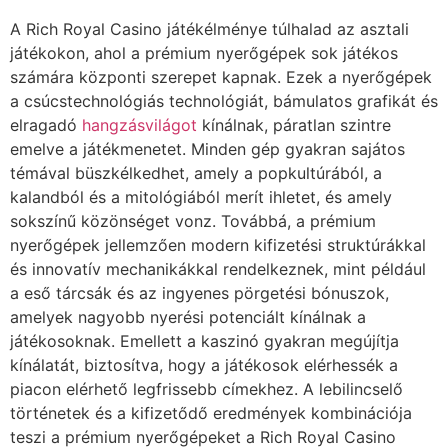
A Rich Royal Casino játékélménye túlhalad az asztali
játékokon, ahol a prémium nyerőgépek sok játékos
számára központi szerepet kapnak. Ezek a nyerőgépek
a csúcstechnológiás technológiát, bámulatos grafikát és
elragadó
hangzásvilágot
kínálnak, páratlan szintre
emelve a játékmenetet. Minden gép gyakran sajátos
témával büszkélkedhet, amely a popkultúrából, a
kalandból és a mitológiából merít ihletet, és amely
sokszínű közönséget vonz. Továbbá, a prémium
nyerőgépek jellemzően modern kifizetési struktúrákkal
és innovatív mechanikákkal rendelkeznek, mint például
a eső tárcsák és az ingyenes pörgetési bónuszok,
amelyek nagyobb nyerési potenciált kínálnak a
játékosoknak. Emellett a kaszinó gyakran megújítja
kínálatát, biztosítva, hogy a játékosok elérhessék a
piacon elérhető legfrissebb címekhez. A lebilincselő
történetek és a kifizetődő eredmények kombinációja
teszi a prémium nyerőgépeket a Rich Royal Casino