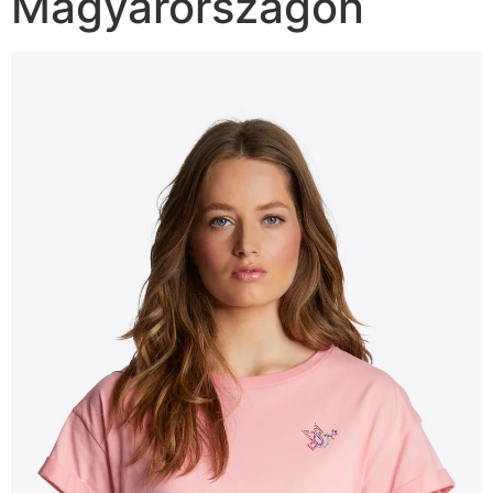
Magyarországon