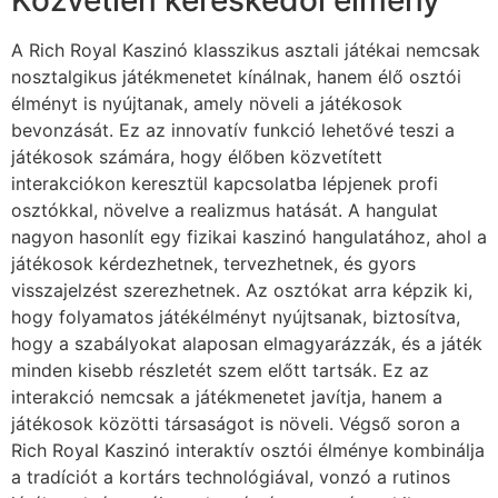
Közvetlen kereskedői élmény
A Rich Royal Kaszinó klasszikus asztali játékai nemcsak
nosztalgikus játékmenetet kínálnak, hanem élő osztói
élményt is nyújtanak, amely növeli a játékosok
bevonzását. Ez az innovatív funkció lehetővé teszi a
játékosok számára, hogy élőben közvetített
interakciókon keresztül kapcsolatba lépjenek profi
osztókkal, növelve a realizmus hatását. A hangulat
nagyon hasonlít egy fizikai kaszinó hangulatához, ahol a
játékosok kérdezhetnek, tervezhetnek, és gyors
visszajelzést szerezhetnek. Az osztókat arra képzik ki,
hogy folyamatos játékélményt nyújtsanak, biztosítva,
hogy a szabályokat alaposan elmagyarázzák, és a játék
minden kisebb részletét szem előtt tartsák. Ez az
interakció nemcsak a játékmenetet javítja, hanem a
játékosok közötti társaságot is növeli. Végső soron a
Rich Royal Kaszinó interaktív osztói élménye kombinálja
a tradíciót a kortárs technológiával, vonzó a rutinos