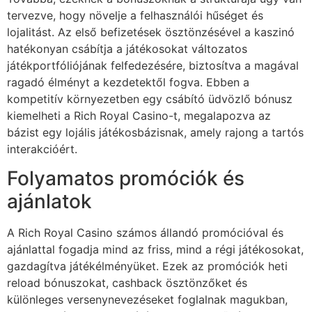
tervezve, hogy növelje a felhasználói hűséget és
lojalitást. Az első befizetések ösztönzésével a kaszinó
hatékonyan csábítja a játékosokat változatos
játékportfóliójának felfedezésére, biztosítva a magával
ragadó élményt a kezdetektől fogva. Ebben a
kompetitív környezetben egy csábító üdvözlő bónusz
kiemelheti a Rich Royal Casino-t, megalapozva az
bázist egy lojális játékosbázisnak, amely rajong a tartós
interakcióért.
Folyamatos promóciók és
ajánlatok
A Rich Royal Casino számos állandó promócióval és
ajánlattal fogadja mind az friss, mind a régi játékosokat,
gazdagítva játékélményüket. Ezek az promóciók heti
reload bónuszokat, cashback ösztönzőket és
különleges versenynevezéseket foglalnak magukban,