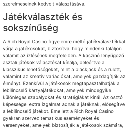
szerelmeseinek kedvelt választásává.
Játékválaszték és
sokszínűség
A Rich Royal Casino figyelemre méltó játékválasztékkal
várja a játékosokat, biztosítva, hogy mindenki találjon
valamit az ízlésének megfelelően. A kaszinó lenyűgöző
asztali játékok választékát kínálja, beleértve a
klasszikus lehetőségeket, mint a blackjack és a rulett,
valamint az kreatív variációkat, amelyek gazdagítják az
élményt. Ezenkívül a játékosok megtapasztalhatják a
lebilincselő kártyajátékokat, amelyek mindegyike
különleges szabályokat és stratégiákat kínál. Az osztó
képességei extra izgalmat adnak a játéknak, elősegítve
a lebilincselő játékot. Emellett a Rich Royal Casino
gyakran szervez tematikus eseményeket és
versenyeket, amelyek biztosítják a játékosok számára,