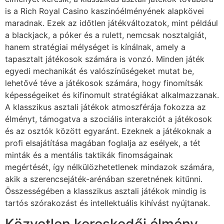
is a Rich Royal Casino kaszinóélményének alapkövei
maradnak. Ezek az időtlen játékváltozatok, mint például
a blackjack, a póker és a rulett, nemcsak nosztalgiát,
hanem stratégiai mélységet is kínálnak, amely a
tapasztalt játékosok számára is vonzó. Minden játék
egyedi mechanikát és valószínűségeket mutat be,
lehetővé téve a játékosok számára, hogy finomítsák
képességeiket és kifinomult stratégiákat alkalmazzanak.
A klasszikus asztali játékok atmoszférája fokozza az
élményt, támogatva a szociális interakciót a játékosok
és az osztók között egyaránt. Ezeknek a játékoknak a
profi elsajátítása magában foglalja az esélyek, a tét
minták és a mentális taktikák finomságainak
megértését, így nélkülözhetetlenek mindazok számára,
akik a szerencsejáték-arénában szeretnének kitűnni.
Összességében a klasszikus asztali játékok mindig is
tartós szórakozást és intellektuális kihívást nyújtanak.