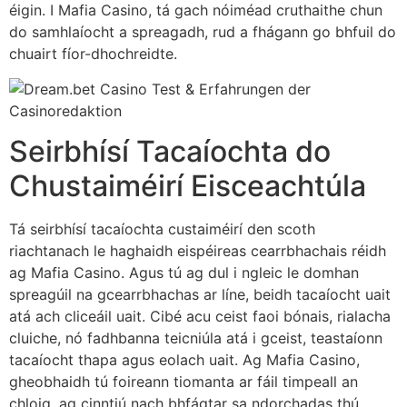
éigin. I Mafia Casino, tá gach nóiméad cruthaithe chun
do samhlaíocht a spreagadh, rud a fhágann go bhfuil do
chuairt fíor-dhochreidte.
Seirbhísí Tacaíochta do
Chustaiméirí Eisceachtúla
Tá seirbhísí tacaíochta custaiméirí den scoth
riachtanach le haghaidh eispéireas cearrbhachais réidh
ag Mafia Casino. Agus tú ag dul i ngleic le domhan
spreagúil na gcearrbhachas ar líne, beidh tacaíocht uait
atá ach cliceáil uait. Cibé acu ceist faoi bónais, rialacha
cluiche, nó fadhbanna teicniúla atá i gceist, teastaíonn
tacaíocht thapa agus eolach uait. Ag Mafia Casino,
gheobhaidh tú foireann tiomanta ar fáil timpeall an
chloig, ag cinntiú nach bhfágtar sa ndorchadas thú