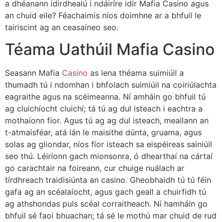
a dhéanann idirdhealú i ndáiríre idir Mafia Casino agus
an chuid eile? Féachaimis níos doimhne ar a bhfuil le
tairiscint ag an ceasaíneo seo.
Téama Uathúil Mafia Casino
Seasann Mafia
Casino
as lena théama suimiúil a
thumadh tú i ndomhan i bhfolach suimiúil na coiriúlachta
eagraithe agus na scéimeanna. Ní amháin go bhfuil tú
ag cluichíocht cluichí; tá tú ag dul isteach i eachtra a
mothaíonn fíor. Agus tú ag ag dul isteach, meallann an
t-atmaisféar, atá lán le maisithe dúnta, gruama, agus
solas ag gliondar, níos fíor isteach sa eispéireas sainiúil
seo thú. Léiríonn gach mionsonra, ó dhearthaí na cártaí
go carachtair na foireann, cur chuige nuálach ar
tírdhreach traidisiúnta an casino. Gheobhaidh tú tú féin
gafa ag an scéalaíocht, agus gach geall a chuirfidh tú
ag athshondas puls scéal corraitheach. Ní hamháin go
bhfuil sé faoi bhuachan; tá sé le mothú mar chuid de rud