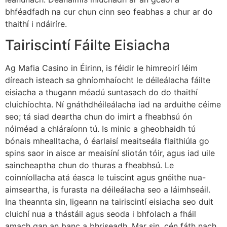
bhféadfadh na cur chun cinn seo feabhas a chur ar do
thaithí i ndáiríre.
Tairiscintí Fáilte Eisiacha
Ag Mafia Casino in Éirinn, is féidir le himreoirí léim
díreach isteach sa ghníomhaíocht le déileálacha fáilte
eisiacha a thugann méadú suntasach do do thaithí
cluichíochta. Ní gnáthdhéileálacha iad na arduithe céime
seo; tá siad deartha chun do imirt a fheabhsú ón
nóiméad a chláraíonn tú. Is minic a gheobhaidh tú
bónais mhealltacha, ó éarlaisí meaitseála flaithiúla go
spins saor in aisce ar meaisíní sliotán tóir, agus iad uile
saincheaptha chun do thuras a fheabhsú. Le
coinníollacha atá éasca le tuiscint agus gnéithe nua-
aimseartha, is furasta na déileálacha seo a láimhseáil.
Ina theannta sin, ligeann na tairiscintí eisiacha seo duit
cluichí nua a thástáil agus seoda i bhfolach a fháil
amach gan an banc a bhriseadh. Mar sin, cén fáth nach