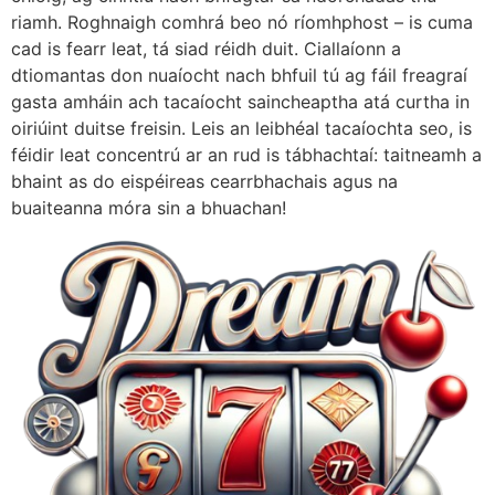
riamh. Roghnaigh comhrá beo nó ríomhphost – is cuma
cad is fearr leat, tá siad réidh duit. Ciallaíonn a
dtiomantas don nuaíocht nach bhfuil tú ag fáil freagraí
gasta amháin ach tacaíocht saincheaptha atá curtha in
oiriúint duitse freisin. Leis an leibhéal tacaíochta seo, is
féidir leat concentrú ar an rud is tábhachtaí: taitneamh a
bhaint as do eispéireas cearrbhachais agus na
buaiteanna móra sin a bhuachan!