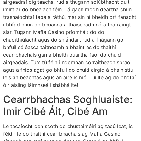
airgeadraí digiteacha, rud a thugann solúbthacht duit
imirt ar do bhealach féin. Tá gach modh deartha chun
trasnaíochtaí tapa a ráthú, mar sin ní bheidh ort fanacht
i bhfad chun do bhuanna a thaisceadh nó a tharraingt
siar. Tugann Mafia Casino príomháit do do
chaoithiúlacht agus do shlándáil, rud a fhágann go
bhfuil sé éasca taitneamh a bhaint as do thaithí
cearrbhachais gan a bheith buartha faoi do chuid
airgeadais. Tum tú féin i ndomhan corraitheach spraoi
agus a fhios agat go bhfuil do chuid airgid á bhainistiú
leis an beachtas agus an aire is mó. Tuillte ag do photaí
óir aisling láimhseáil shábháilte!
Cearrbhachas Soghluaiste:
Imir Cibé Áit, Cibé Am
Le tacaíocht den scoth do chustaiméirí ag tacú leat, is
féidir le do thaithí cearrbhachais ag Mafia Casino