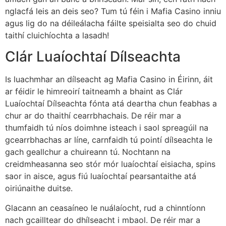
nglacfá leis an deis seo? Tum tú féin i Mafia Casino inniu
agus lig do na déileálacha fáilte speisialta seo do chuid
taithí cluichíochta a lasadh!
Clár Luaíochtaí Dílseachta
Is luachmhar an dílseacht ag Mafia Casino in Éirinn, áit
ar féidir le himreoirí taitneamh a bhaint as Clár
Luaíochtaí Dílseachta fónta atá deartha chun feabhas a
chur ar do thaithí cearrbhachais. De réir mar a
thumfaidh tú níos doimhne isteach i saol spreagúil na
gcearrbhachas ar líne, carnfaidh tú pointí dílseachta le
gach geallchur a chuireann tú. Nochtann na
creidmheasanna seo stór mór luaíochtaí eisiacha, spins
saor in aisce, agus fiú luaíochtaí pearsantaithe atá
oiriúnaithe duitse.
Glacann an ceasaíneo le nuálaíocht, rud a chinntíonn
nach gcailltear do dhílseacht i mbaol. De réir mar a