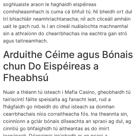
soghluaiste araon le haghaidh eispéireas
comhsheasmhach is cuma cá bhfuil tú. Ní bheidh ort dul
trí bhiachláir neamhriachtanacha; níl ach cliceáil amháin
uait le gach rud. Is í an cineál nuálaíochta machnamhaí
sin a athraíonn do chearrbhachas ina eachtra gan stró
agus taitneamhach.
Arduithe Céime agus Bónais
chun Do Eispéireas a
Fheabhsú
Nuair a théann tú isteach i Mafia Casino, gheobhaidh tú
tairiscintí fáilte speisialta ag fanacht leat, rud a
fhágfaidh go mbeidh do dhul isteach sa domhan
cearrbhachais níos corraitheacha fós. Ina theannta sin,
coinníonn a gclár bónais dílseachta an spraoi ag dul, ag
cinntiú go bhfaighidh tú aitheantas as do imirt
leanúnach. Déanaimis iniúchadh ar an gcaoi a