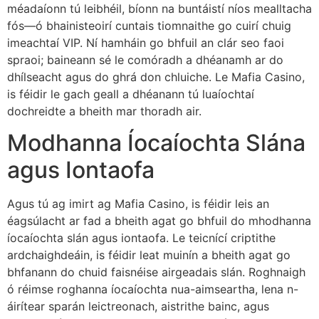
méadaíonn tú leibhéil, bíonn na buntáistí níos mealltacha
fós—ó bhainisteoirí cuntais tiomnaithe go cuirí chuig
imeachtaí VIP. Ní hamháin go bhfuil an clár seo faoi
spraoi; baineann sé le comóradh a dhéanamh ar do
dhílseacht agus do ghrá don chluiche. Le Mafia Casino,
is féidir le gach geall a dhéanann tú luaíochtaí
dochreidte a bheith mar thoradh air.
Modhanna Íocaíochta Slána
agus Iontaofa
Agus tú ag imirt ag Mafia Casino, is féidir leis an
éagsúlacht ar fad a bheith agat go bhfuil do mhodhanna
íocaíochta slán agus iontaofa. Le teicnící criptithe
ardchaighdeáin, is féidir leat muinín a bheith agat go
bhfanann do chuid faisnéise airgeadais slán. Roghnaigh
ó réimse roghanna íocaíochta nua-aimseartha, lena n-
áirítear sparán leictreonach, aistrithe bainc, agus