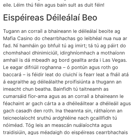
eile. Léim thú féin agus bain sult as duit féin!
Eispéireas Déileálaí Beo
Tugann an corraíl a bhaineann le déileálaí beoite ag
Mafia Casino do chearrbhachas go leibhéal nua nua ar
fad. Ní hamháin go bhfuil tú ag imirt; tá tú ag páirt do
chomhshaol dhinimiciúil, idirghníomhach a mothaíonn
amhail is dá mbeadh ag bord geallta arda i Las Vegas.
Le eagar difriúil roghanna – ó pontún agus roth go
baccará – is féidir leat do cluichí is fearr leat a fháil atá
á eagraithe ag déileálaithe proifisiúnta a thugann an
imeacht chun beatha. Bainfidh tú taitneamh as
cumarsáid fíor-ama agus as an corraíl a bhaineann le
féachaint ar gach cárta a a dhéileáiltear a dhéileáil agus
gach casadh den roth. Ina theannta sin, ráthaíonn an
teicneolaíocht sruthú ardghléine nach gcaillfidh tú
nóiméad. Tóg leis an meascán nuálaíochta agus
traidisiúin, agus méadaigh do eispéireas cearrbhachais