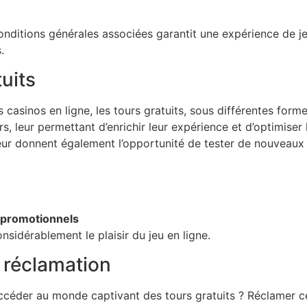
conditions générales associées garantit une expérience de jeu
.
uits
 casinos en ligne, les tours gratuits, sous différentes for
, leur permettant d’enrichir leur expérience et d’optimiser
eur donnent également l’opportunité de tester de nouveaux j
u promotionnels
nsidérablement le plaisir du jeu en ligne.
 réclamation
der au monde captivant des tours gratuits ? Réclamer ces