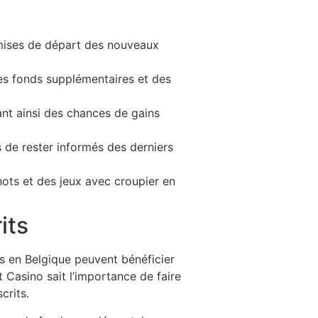
s mises de départ des nouveaux
es fonds supplémentaires et des
ant ainsi des chances de gains
 de rester informés des derniers
hots et des jeux avec croupier en
its
 en Belgique peuvent bénéficier
 Casino sait l’importance de faire
crits.