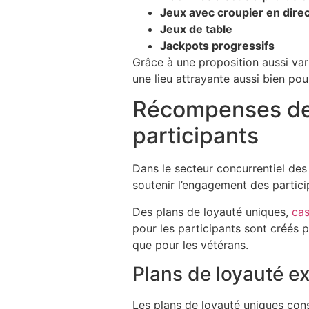
Jeux avec croupier en direc
Jeux de table
Jackpots progressifs
Grâce à une proposition aussi vari
une lieu attrayante aussi bien po
Récompenses de f
participants
Dans le secteur concurrentiel des 
soutenir l’engagement des partici
Des plans de loyauté uniques,
cas
pour les participants sont créés 
que pour les vétérans.
Plans de loyauté ex
Les plans de loyauté uniques const