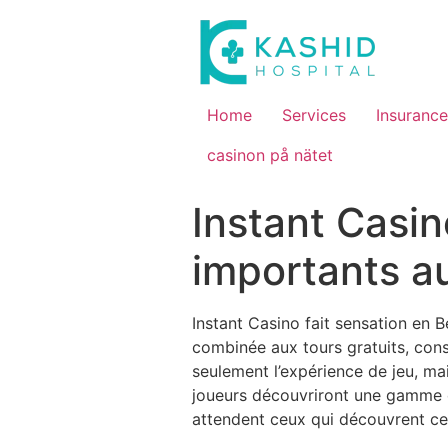
Home
Services
Insurance
casinon på nätet
Instant Casi
importants a
Instant Casino fait sensation en 
combinée aux tours gratuits, con
seulement l’expérience de jeu, mai
joueurs découvriront une gamme de
attendent ceux qui découvrent ce