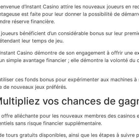
 bienvenue d’Instant Casino attire les nouveaux joueurs en r
ntageuse est faite pour leur donner la possibilité de démarr
ndre réserve financière.
 joueurs bénéficient d’un considérable bonus sur leur premi
t étendant leur temps de jeu.
Instant Casino démontre de son engagement à offrir une ex
un simple avantage financier ; elle démontre la volonté du 
liser ces fonds bonus pour expérimenter aux machines à s
e de nouveaux jeux préférés.
 Multipliez vos chances de gag
e offre alléchante pour les nouveaux membres des casinos e
tiels sans risque financier supplémentaire.
 tours gratuits disponibles, ainsi que les étapes à suivre p