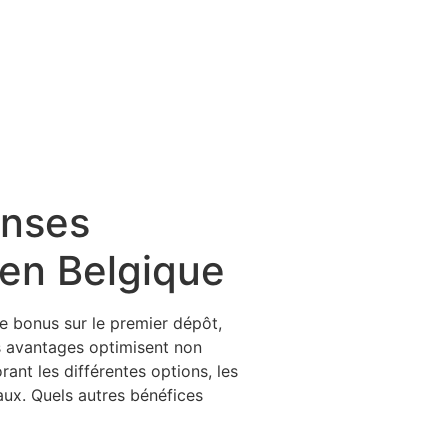
enses
en Belgique
de bonus sur le premier dépôt,
s avantages optimisent non
ant les différentes options, les
aux. Quels autres bénéfices