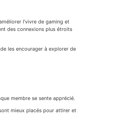
améliorer l’vivre de gaming et
éent des connexions plus étroits
 de les encourager à explorer de
chaque membre se sente apprécié.
sont mieux placés pour attirer et