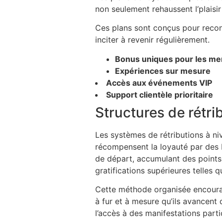
non seulement rehaussent l’plaisi
Ces plans sont conçus pour recon
inciter à revenir régulièrement.
Bonus uniques pour les m
Expériences sur mesure
Accès aux événements VIP
Support clientèle prioritaire
Structures de rétri
Les systèmes de rétributions à ni
récompensent la loyauté par des 
de départ, accumulant des points 
gratifications supérieures telles
Cette méthode organisée encourage
à fur et à mesure qu’ils avancent
l’accès à des manifestations parti