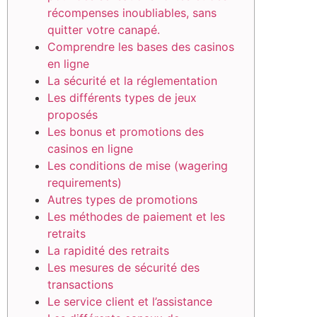
récompenses inoubliables, sans
quitter votre canapé.
Comprendre les bases des casinos
en ligne
La sécurité et la réglementation
Les différents types de jeux
proposés
Les bonus et promotions des
casinos en ligne
Les conditions de mise (wagering
requirements)
Autres types de promotions
Les méthodes de paiement et les
retraits
La rapidité des retraits
Les mesures de sécurité des
transactions
Le service client et l’assistance