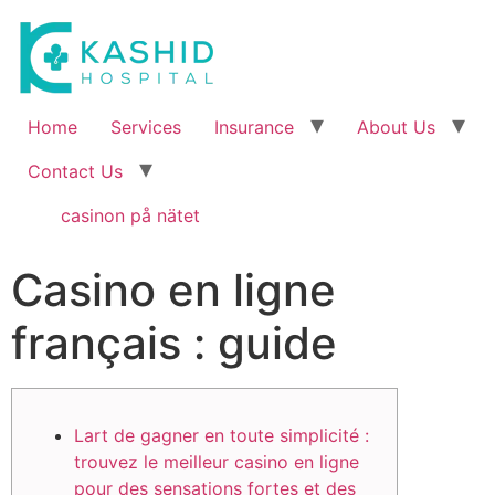
Home
Services
Insurance
About Us
Contact Us
casinon på nätet
Casino en ligne
français : guide
Lart de gagner en toute simplicité :
trouvez le meilleur casino en ligne
pour des sensations fortes et des