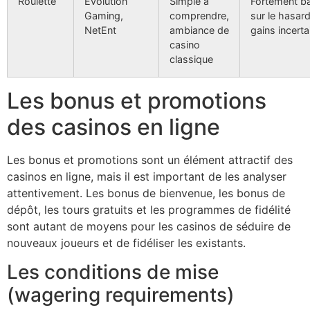
Roulette
Evolution
Simple à
Fortement b
Gaming,
comprendre,
sur le hasard
NetEnt
ambiance de
gains incerta
casino
classique
Les bonus et promotions
des casinos en ligne
Les bonus et promotions sont un élément attractif des
casinos en ligne, mais il est important de les analyser
attentivement. Les bonus de bienvenue, les bonus de
dépôt, les tours gratuits et les programmes de fidélité
sont autant de moyens pour les casinos de séduire de
nouveaux joueurs et de fidéliser les existants.
Les conditions de mise
(wagering requirements)