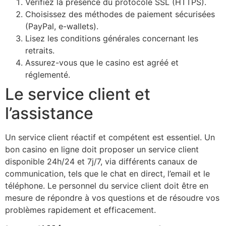
Vérifiez la présence du protocole SSL (HTTPS).
Choisissez des méthodes de paiement sécurisées
(PayPal, e-wallets).
Lisez les conditions générales concernant les
retraits.
Assurez-vous que le casino est agréé et
réglementé.
Le service client et
l’assistance
Un service client réactif et compétent est essentiel. Un
bon casino en ligne doit proposer un service client
disponible 24h/24 et 7j/7, via différents canaux de
communication, tels que le chat en direct, l’email et le
téléphone. Le personnel du service client doit être en
mesure de répondre à vos questions et de résoudre vos
problèmes rapidement et efficacement.