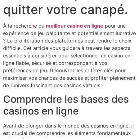
quitter votre canapé.
À la recherche du
meilleur casino en ligne
pour une
expérience de jeu palpitante et potentiellement lucrative
? La prolifération des plateformes peut rendre le choix
difficile. Cet article vous guidera à travers les aspects
essentiels à considérer pour sélectionner un casino en
ligne fiable, sécurisé et correspondant à vos
préférences de jeu. Découvrez les critères clés pour
maximiser vos chances de succès et profiter pleinement
de l’univers fascinant des casinos virtuels.
Comprendre les bases des
casinos en ligne
Avant de plonger dans le monde des casinos en ligne, il
est crucial de comprendre les éléments fondamentaux