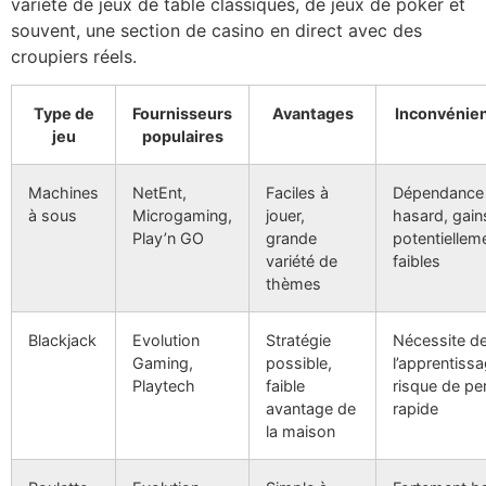
variété de jeux de table classiques, de jeux de poker et
souvent, une section de casino en direct avec des
croupiers réels.
Type de
Fournisseurs
Avantages
Inconvénie
jeu
populaires
Machines
NetEnt,
Faciles à
Dépendance
à sous
Microgaming,
jouer,
hasard, gain
Play’n GO
grande
potentiellem
variété de
faibles
thèmes
Blackjack
Evolution
Stratégie
Nécessite d
Gaming,
possible,
l’apprentissa
Playtech
faible
risque de pe
avantage de
rapide
la maison