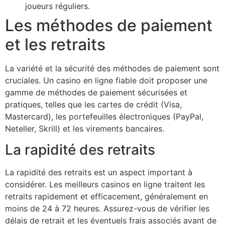
joueurs réguliers.
Les méthodes de paiement
et les retraits
La variété et la sécurité des méthodes de paiement sont
cruciales. Un casino en ligne fiable doit proposer une
gamme de méthodes de paiement sécurisées et
pratiques, telles que les cartes de crédit (Visa,
Mastercard), les portefeuilles électroniques (PayPal,
Neteller, Skrill) et les virements bancaires.
La rapidité des retraits
La rapidité des retraits est un aspect important à
considérer. Les meilleurs casinos en ligne traitent les
retraits rapidement et efficacement, généralement en
moins de 24 à 72 heures. Assurez-vous de vérifier les
délais de retrait et les éventuels frais associés avant de