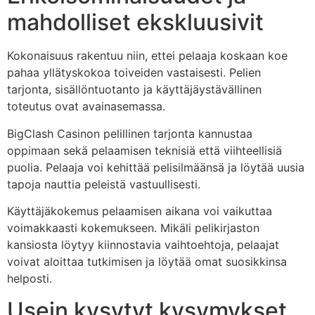
mahdolliset ekskluusivit
Kokonaisuus rakentuu niin, ettei pelaaja koskaan koe
pahaa yllätyskokoa toiveiden vastaisesti. Pelien
tarjonta, sisällöntuotanto ja käyttäjäystävällinen
toteutus ovat avainasemassa.
BigClash Casinon pelillinen tarjonta kannustaa
oppimaan sekä pelaamisen teknisiä että viihteellisiä
puolia. Pelaaja voi kehittää pelisilmäänsä ja löytää uusia
tapoja nauttia peleistä vastuullisesti.
Käyttäjäkokemus pelaamisen aikana voi vaikuttaa
voimakkaasti kokemukseen. Mikäli pelikirjaston
kansiosta löytyy kiinnostavia vaihtoehtoja, pelaajat
voivat aloittaa tutkimisen ja löytää omat suosikkinsa
helposti.
Usein kysytyt kysymykset