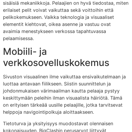
sisäisiä mekaniikkoja. Pelaajien on hyvä tiedostaa, miten
erilaiset pelit voivat vaikuttaa sekä voittoihin että
pelikokemukseen. Vaikka teknologia ja visuaaliset
elementit kiehtovat, oikea asenne ja vastuu ovat
avaimia menestykseen verkossa tapahtuvassa
pelaamisessa.
Mobiili- ja
verkkosovelluskokemus
Sivuston visuaalinen ilme vaikuttaa ensivaikutelmaan ja
luottaa antavaan fiilikseen. Siistin suunnittelun ja
johdonmukaisen värimaailman kautta pelaaja pystyy
keskittymään peleihin ilman visuaalista häiriötä. Tämä
on erityisen tärkeää uusille pelaajille, jotka tarvitsevat
helppoja navigointipolkuja aloittaakseen.
Tietoturva ja yksityisyys muodostavat olennaisen
kokonaisuuden. BigClashin perusarvot liittyvät