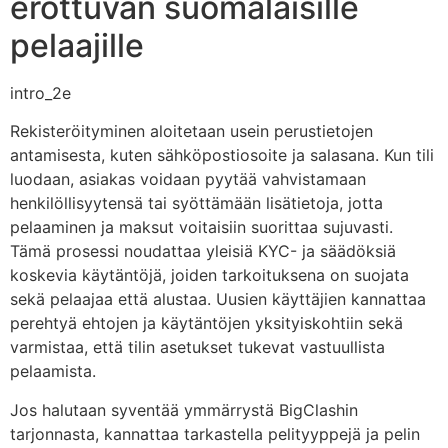
erottuvan suomalaisille
pelaajille
intro_2e
Rekisteröityminen aloitetaan usein perustietojen
antamisesta, kuten sähköpostiosoite ja salasana. Kun tili
luodaan, asiakas voidaan pyytää vahvistamaan
henkilöllisyytensä tai syöttämään lisätietoja, jotta
pelaaminen ja maksut voitaisiin suorittaa sujuvasti.
Tämä prosessi noudattaa yleisiä KYC- ja säädöksiä
koskevia käytäntöjä, joiden tarkoituksena on suojata
sekä pelaajaa että alustaa. Uusien käyttäjien kannattaa
perehtyä ehtojen ja käytäntöjen yksityiskohtiin sekä
varmistaa, että tilin asetukset tukevat vastuullista
pelaamista.
Jos halutaan syventää ymmärrystä BigClashin
tarjonnasta, kannattaa tarkastella pelityyppejä ja pelin