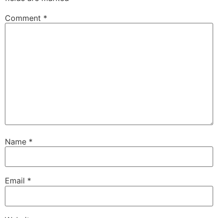
Comment
*
Name
*
Email
*