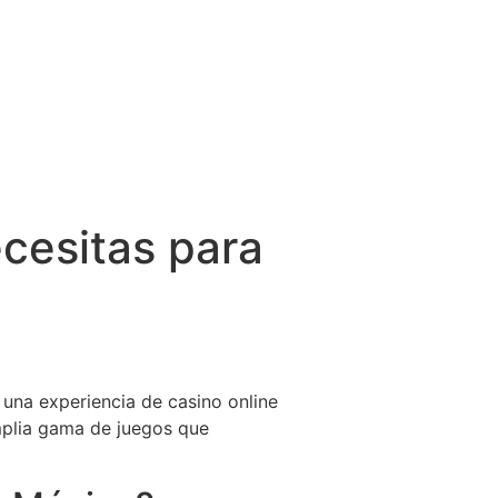
cesitas para
una experiencia de casino online
mplia gama de juegos que