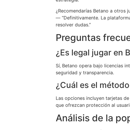
¿Recomendarías Betano a otros j
— “Definitivamente. La plataform
resolver dudas.”
Preguntas frecu
¿Es legal jugar en
Sí‚ Betano opera bajo licencias i
seguridad y transparencia.
¿Cuál es el métod
Las opciones incluyen tarjetas de
que ofrezcan protección al usuari
Análisis de la p