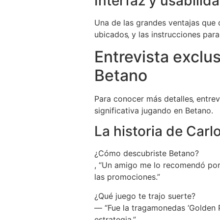
Interfaz y usabilid
Una de las grandes ventajas que c
ubicados‚ y las instrucciones par
Entrevista exclu
Betano
Para conocer más detalles‚ entre
significativa jugando en Betano.
La historia de Carl
¿Cómo descubriste Betano?
, “Un amigo me lo recomendó porq
las promociones.”
¿Qué juego te trajo suerte?
— “Fue la tragamonedas ‘Golden P
estrategia.”