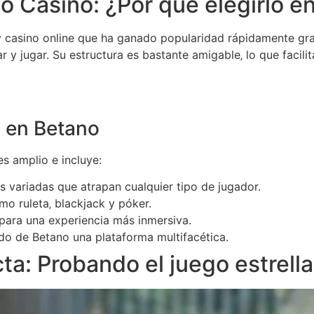
 Casino: ¿Por qué elegirlo e
casino online que ha ganado popularidad rápidamente gracia
 y jugar. Su estructura es bastante amigable‚ lo que facili
 en Betano
s amplio e incluye:
variadas que atrapan cualquier tipo de jugador.
o ruleta‚ blackjack y póker.
para una experiencia más inmersiva.
do de Betano una plataforma multifacética.
cta: Probando el juego estrell