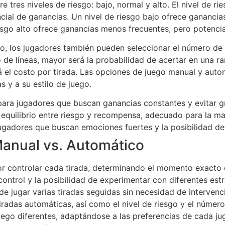
 tres niveles de riesgo: bajo, normal y alto. El nivel de ri
encial de ganancias. Un nivel de riesgo bajo ofrece gananc
riesgo alto ofrece ganancias menos frecuentes, pero poten
go, los jugadores también pueden seleccionar el número de l
de líneas, mayor será la probabilidad de acertar en una ra
 el costo por tirada. Las opciones de juego manual y auto
s y a su estilo de juego.
para jugadores que buscan ganancias constantes y evitar g
equilibrio entre riesgo y recompensa, adecuado para la ma
ugadores que buscan emociones fuertes y la posibilidad de
anual vs. Automático
r controlar cada tirada, determinando el momento exacto e
ntrol y la posibilidad de experimentar con diferentes estr
e jugar varias tiradas seguidas sin necesidad de intervenc
iradas automáticas, así como el nivel de riesgo y el númer
ego diferentes, adaptándose a las preferencias de cada jug