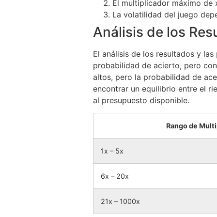
El multiplicador máximo de 
La volatilidad del juego dep
Análisis de los Res
El análisis de los resultados y la
probabilidad de acierto, pero con
altos, pero la probabilidad de ace
encontrar un equilibrio entre el 
al presupuesto disponible.
Rango de Multi
1x – 5x
6x – 20x
21x – 1000x