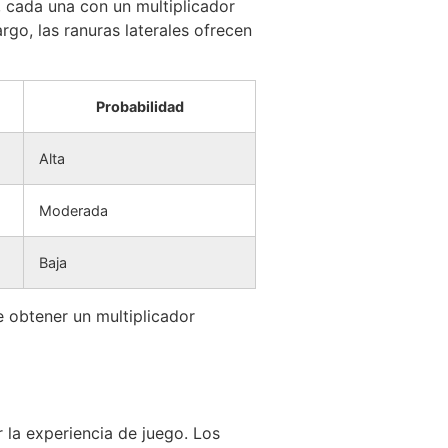
s, cada una con un multiplicador
rgo, las ranuras laterales ofrecen
Probabilidad
Alta
Moderada
Baja
 obtener un multiplicador
r la experiencia de juego. Los