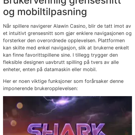
Brukervennlig grensesnitt
og mobiltilpasning
Når spillere navigerer Alawin Casino, blir de tatt imot av
et intuitivt grensesnitt som gjør enklere navigasjonen og
forsterker den overordnede opplevelsen. Plattformen
kan skilte med enkel navigasjon, slik at brukerne enkelt
kan finne favorittspillene sine. I tillegg trygger den
fleksible designen uavbrutt spilling på tvers av alle
enheter, enten på datamaskin eller mobil.
Her er noen viktige funksjoner som forårsaker denne
imponerende brukeropplevelsen: