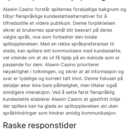
Alawin Casino forstår spillernes forskjellige bakgrunn og
tilbyr flerspråklige kundestøttealternativer for å
tilfredsstille et videre publikum. Denne forpliktelsen
sikrer at brukernes spørsmål blir besvart på deres
valgte språk, noe som forbedrer den totale
spillopplevelsen. Med en rekke språkpreferanser til
stede, kan spillere lett kommunisere med kundestøtte,
vel vitende om at de vil få hjelp på en metode som er
passende for dem. Alawin Casino prioriterer
nøyaktighet i tolkningen, og sikrer at all informasjon og
svar er tydelige og korrekt tatt imot. Denne fokuset på
detaljer øker ikke bare pålitelighet, men tillater også
smidigere interaksjon. Ved å sette først flerspråklig
kundestøtte etablerer Alawin Casino et gjestfritt miljø
der spillere kan ha glede av spillopplevelsen sin uten
språkhindringer som hindrer smidig kommunikasjon.
Raske responstider