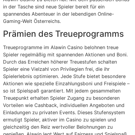
in der Tasche sind neue Spieler bereit für ein
spannendes Abenteuer in der lebendigen Online-
Gaming-Welt Österreichs.
Prämien des Treueprogramms
Treueprogramme im Alawin Casino belohnen treue
Spieler regelmäßig mit spannenden Aktionen und Boni.
Durch das Erreichen höherer Treuestufen schalten
Spieler eine Vielzahl von Privilegien frei, die ihr
Spielerlebnis optimieren. Jede Stufe bietet besondere
Aktionen wie spezielle Einzahlungsboni und Freispiele –
so ist Spielspaß garantiert. Mit jedem gesammelten
Treuepunkt erhalten Spieler Zugang zu besonderen
Vorteilen wie Cashback, individuellen Angeboten und
Einladungen zu privaten Events. Dieses Stufensystem
ermutigt Spieler, aktiver im Casino zu spielen und
gleichzeitig den Reiz wertvoller Belohnungen zu
genießen. Alawin legt Wert auf Fairness und Spielspaß.