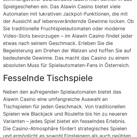
Spielgeschehen ein. Das Alawin Casino bietet viele
Automaten mit lukrativen Jackpot-Funktionen, die mit
der Aussicht auf lebensverändernde Gewinne locken. Ob
Sie traditionelle Fruchtspielautomaten oder moderne
Video-Slots bevorzugen – im Alawin Casino findet jeder
etwas nach seinem Geschmack. Erleben Sie die
Begeisterung am Drehen der Walzen und hoffen Sie auf
bedeutende Gewinne. Das macht das Casino zu einem
absoluten Muss für Spielautomaten-Fans in Österreich.
Fesselnde Tischspiele
Neben den aufregenden Spielautomaten bietet das
Alawin Casino eine umfangreiche Auswahl an
Tischspielen für jeden Geschmack. Von traditionellen
Spielen wie Blackjack und Roulette bis hin zu neueren
Varianten – jedes Spiel bietet ein fesselndes Erlebnis.
Die Casino-Atmosphäre fördert strategisches Spielen
und ermöglicht es sowohl Einsteigern als auch geübten