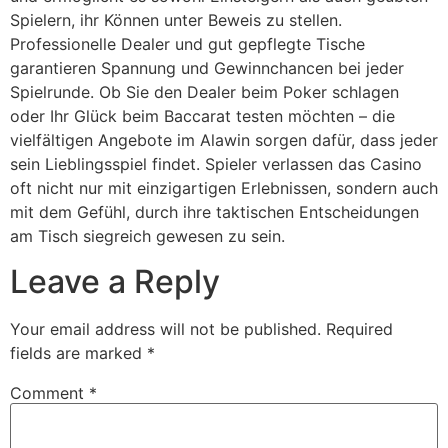
Spielern, ihr Können unter Beweis zu stellen.
Professionelle Dealer und gut gepflegte Tische
garantieren Spannung und Gewinnchancen bei jeder
Spielrunde. Ob Sie den Dealer beim Poker schlagen
oder Ihr Glück beim Baccarat testen möchten – die
vielfältigen Angebote im Alawin sorgen dafür, dass jeder
sein Lieblingsspiel findet. Spieler verlassen das Casino
oft nicht nur mit einzigartigen Erlebnissen, sondern auch
mit dem Gefühl, durch ihre taktischen Entscheidungen
am Tisch siegreich gewesen zu sein.
Leave a Reply
Your email address will not be published.
Required
fields are marked
*
Comment
*