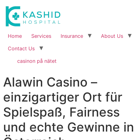
Home
Services
Insurance
About Us
Contact Us
casinon på nätet
Alawin Casino –
einzigartiger Ort für
Spielspaß, Fairness
und echte Gewinne in