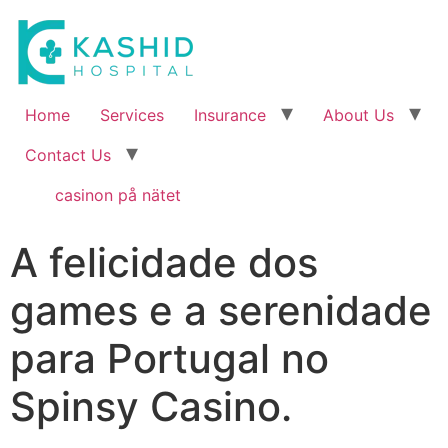
Home
Services
Insurance
About Us
Contact Us
casinon på nätet
A felicidade dos
games e a serenidade
para Portugal no
Spinsy Casino.