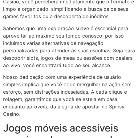
Casino, você perceberá imediatamente que o formato é
limpo e organizado, simplificando a busca pelos seus
games favoritos ou a descoberta de inéditos.
Sabemos que uma exploração suave é essencial para
aproveitar ao máximo seu tempo conosco, por isso
incluímos várias alternativas de navegação
personalizadas para atender às suas escolhas. Seja para
descobrir slots, jogos de mesa ou sessões com dealers
ao vivo, você encontrará tudo ao seu alcance.
Nosso dedicação com uma experiência de usuário
simples implica que você pode mergulhar na ação sem
esforço, sem distrações indesejadas. A cada clique e
rolagem, garantimos que você se esteja em casa
enquanto aproveita da alegria de apostar no Spinsy
Casino.
Jogos móveis acessíveis