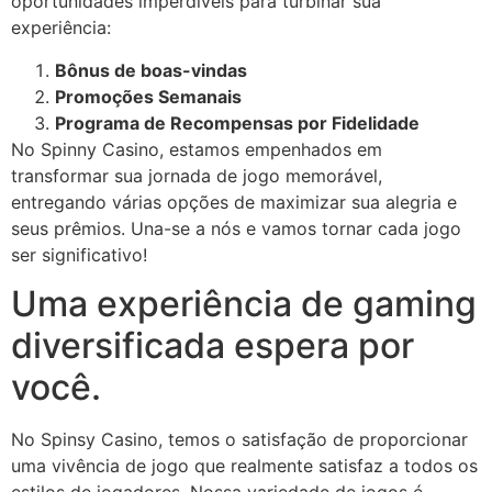
oportunidades imperdíveis para turbinar sua
experiência:
Bônus de boas-vindas
Promoções Semanais
Programa de Recompensas por Fidelidade
No Spinny Casino, estamos empenhados em
transformar sua jornada de jogo memorável,
entregando várias opções de maximizar sua alegria e
seus prêmios. Una-se a nós e vamos tornar cada jogo
ser significativo!
Uma experiência de gaming
diversificada espera por
você.
No Spinsy Casino, temos o satisfação de proporcionar
uma vivência de jogo que realmente satisfaz a todos os