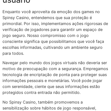
Enquanto você aproveita da emoção dos games no
Spinsy Casino, entendemos que sua proteção é
primordial. Por isso, implementamos ações rigorosas de
verificação de jogadores para garantir um espaço de
jogo seguro. Nosso compromisso com o jogo
consciente significa que possibilitamos que você faça
escolhas informadas, cultivando um ambiente seguro
para todos.
Navegar pelo mundo dos jogos virtuais não deveria ser
motivo de preocupação com a segurança. Empregamos
tecnologia de encriptação de ponta para proteger suas
informações pessoais e monetárias. Você pode jogar
com serenidade, ciente que seus informações estão
protegidos contra entrada não permitido.
No Spinsy Casino, também promovemos a
sensibilização sobre hábitos de jogo responsável,