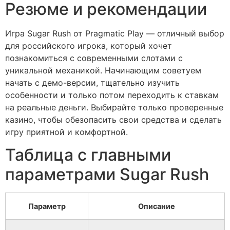
Резюме и рекомендации
Игра Sugar Rush от Pragmatic Play — отличный выбор
для российского игрока, который хочет
познакомиться с современными слотами с
уникальной механикой. Начинающим советуем
начать с демо-версии, тщательно изучить
особенности и только потом переходить к ставкам
на реальные деньги. Выбирайте только проверенные
казино, чтобы обезопасить свои средства и сделать
игру приятной и комфортной.
Таблица с главными
параметрами Sugar Rush
Параметр
Описание