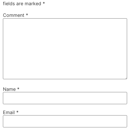
fields are marked
*
Comment
*
Name
*
Email
*