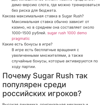
демо-версию слота, где можно тренироваться
без риска для бюджета.
Какова максимальная ставка в Sugar Rush?
Максимальная ставка обычно зависит от
казино, но в среднем она составляет около
1000–1500 рублей.
sugar rush 1000 demo
pragmatic
Какие есть бонусы в игре?
В игре есть бесплатные вращения с
увеличенными множителями, а также
случайные бонусы, которые активируются по
ходу партии.
Почему Sugar Rush так
популярен среди
российских игроков?
Высокая динамика, оригинальная механика и