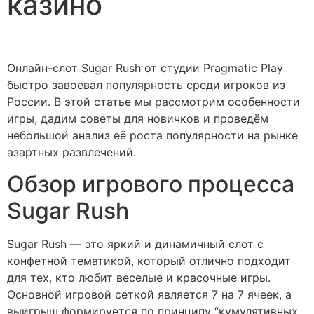
казино
Онлайн-слот Sugar Rush от студии Pragmatic Play
быстро завоевал популярность среди игроков из
России. В этой статье мы рассмотрим особенности
игры, дадим советы для новичков и проведём
небольшой анализ её роста популярности на рынке
азартных развлечений.
Обзор игрового процесса
Sugar Rush
Sugar Rush — это яркий и динамичный слот с
конфетной тематикой, который отлично подходит
для тех, кто любит веселые и красочные игры.
Основной игровой сеткой является 7 на 7 ячеек, а
выигрыш формируется по принципу “кумулятивных