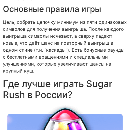
Основные правила игры
Цель, собрать цепочку минимум из пяти одинаковых
символов для получения выигрыша. После каждого
выигрыша символы исчезают, а сверху падают
новые, что даёт шанс на повторный выигрыш в
одном спине (т.н. “каскады”). Есть бонусные раунды
с бесплатными вращениями и специальными
улучшениями, которые увеличивают шансы на
крупный куш.
Где лучше играть Sugar
Rush в России?