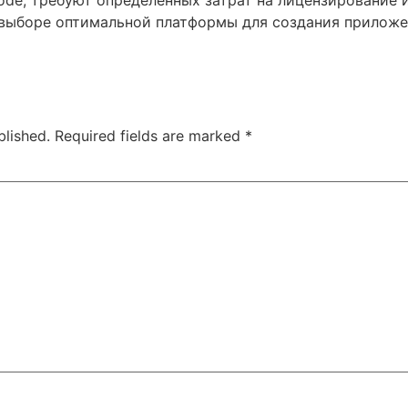
code, требуют определённых затрат на лицензирование 
выборе оптимальной платформы для создания приложе
blished.
Required fields are marked
*