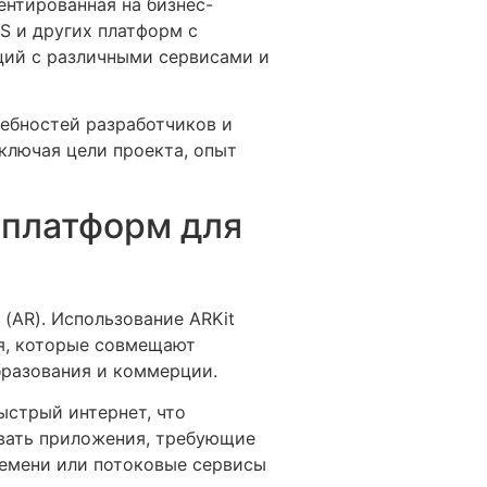
ентированная на бизнес-
S и других платформ с
ций с различными сервисами и
ребностей разработчиков и
ключая цели проекта, опыт
 платформ для
(AR). Использование ARKit
я, которые совмещают
бразования и коммерции.
ыстрый интернет, что
вать приложения, требующие
ремени или потоковые сервисы