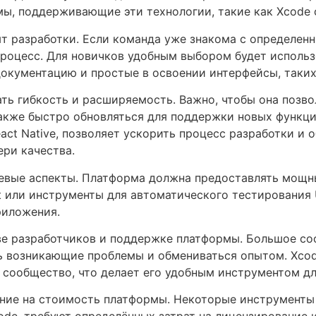
ы, поддерживающие эти технологии, такие как Xcode с
т разработки. Если команда уже знакома с определен
роцесс. Для новичков удобным выбором будет использ
кументацию и простые в освоении интерфейсы, таких к
ь гибкость и расширяемость. Важно, чтобы она позво
также быстро обновляться для поддержки новых функци
eact Native, позволяет ускорить процесс разработки и 
ери качества.
чевые аспекты. Платформа должна предоставлять мощн
t или инструменты для автоматического тестирования
риложения.
ве разработчиков и поддержке платформы. Большое со
 возникающие проблемы и обмениваться опытом. Xcod
 сообщество, что делает его удобным инструментом дл
ние на стоимость платформы. Некоторые инструменты бе