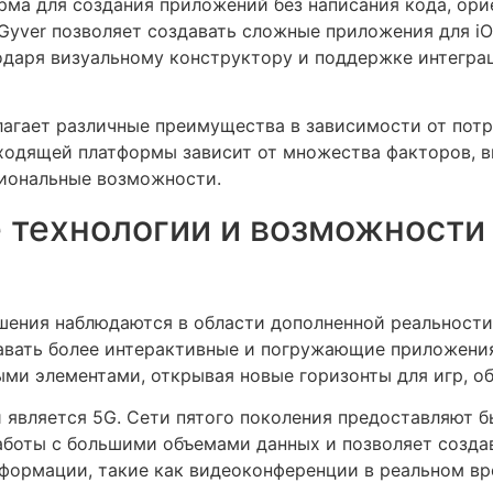
ма для создания приложений без написания кода, ори
Gyver позволяет создавать сложные приложения для iO
даря визуальному конструктору и поддержке интегра
лагает различные преимущества в зависимости от пот
ходящей платформы зависит от множества факторов, в
иональные возможности.
технологии и возможности
шения наблюдаются в области дополненной реальности 
авать более интерактивные и погружающие приложени
ыми элементами, открывая новые горизонты для игр, о
 является 5G. Сети пятого поколения предоставляют б
боты с большими объемами данных и позволяет созда
формации, такие как видеоконференции в реальном в