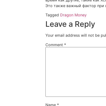
время как другие, такие как X
Это также важный фактор при 
Tagged
Dragon Money
Leave a Reply
Your email address will not be pu
Comment
*
Name
*