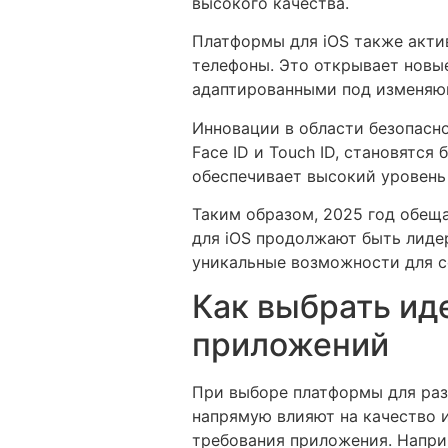
высокого качества.
Платформы для iOS также акти
телефоны. Это открывает новы
адаптированными под изменяющ
Инновации в области безопасн
Face ID и Touch ID, становятс
обеспечивает высокий уровень
Таким образом, 2025 год обещ
для iOS продолжают быть лиде
уникальные возможности для с
Как выбрать ид
приложений
При выборе платформы для раз
напрямую влияют на качество 
требования приложения. Наприм