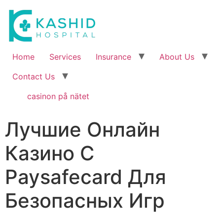
Home
Services
Insurance
About Us
Contact Us
casinon på nätet
Лучшие Онлайн
Казино С
Paysafecard Для
Безопасных Игр