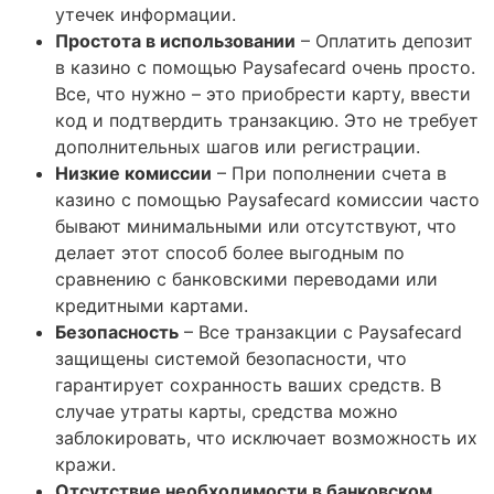
утечек информации.
Простота в использовании
– Оплатить депозит
в казино с помощью Paysafecard очень просто.
Все, что нужно – это приобрести карту, ввести
код и подтвердить транзакцию. Это не требует
дополнительных шагов или регистрации.
Низкие комиссии
– При пополнении счета в
казино с помощью Paysafecard комиссии часто
бывают минимальными или отсутствуют, что
делает этот способ более выгодным по
сравнению с банковскими переводами или
кредитными картами.
Безопасность
– Все транзакции с Paysafecard
защищены системой безопасности, что
гарантирует сохранность ваших средств. В
случае утраты карты, средства можно
заблокировать, что исключает возможность их
кражи.
Отсутствие необходимости в банковском