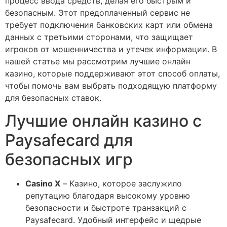
процесс ввода средств, делая его быстрым и
безопасным. Этот предоплаченный сервис не
требует подключения банковских карт или обмена
данных с третьими сторонами, что защищает
игроков от мошенничества и утечек информации. В
нашей статье мы рассмотрим лучшие онлайн
казино, которые поддерживают этот способ оплаты,
чтобы помочь вам выбрать подходящую платформу
для безопасных ставок.
Лучшие онлайн казино с
Paysafecard для
безопасных игр
Casino X
– Казино, которое заслужило
репутацию благодаря высокому уровню
безопасности и быстроте транзакций с
Paysafecard. Удобный интерфейс и щедрые