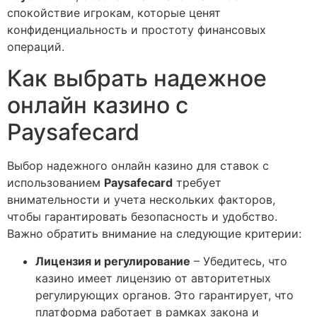
спокойствие игрокам, которые ценят
конфиденциальность и простоту финансовых
операций.
Как выбрать надежное
онлайн казино с
Paysafecard
Выбор надежного онлайн казино для ставок с
использованием
Paysafecard
требует
внимательности и учета нескольких факторов,
чтобы гарантировать безопасность и удобство.
Важно обратить внимание на следующие критерии:
Лицензия и регулирование
– Убедитесь, что
казино имеет лицензию от авторитетных
регулирующих органов. Это гарантирует, что
платформа работает в рамках закона и