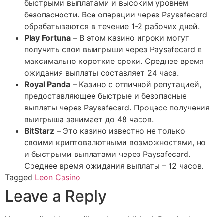
быстрыми выплатами и высоким уровнем
безопасности. Все операции через Paysafecard
обрабатываются в течение 1-2 рабочих дней.
Play Fortuna
– В этом казино игроки могут
получить свои выигрыши через Paysafecard в
максимально короткие сроки. Среднее время
ожидания выплаты составляет 24 часа.
Royal Panda
– Казино с отличной репутацией,
предоставляющее быстрые и безопасные
выплаты через Paysafecard. Процесс получения
выигрыша занимает до 48 часов.
BitStarz
– Это казино известно не только
своими криптовалютными возможностями, но
и быстрыми выплатами через Paysafecard.
Среднее время ожидания выплаты – 12 часов.
Tagged
Leon Casino
Leave a Reply