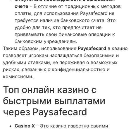
счете
– В отличие от традиционных методов
оплаты, для использования Paysafecard не
требуется наличие банковского счета. Это
удобно для тех, кто предпочитает не
привязывать свои финансовые операции к
банковским учреждениям.
Таким образом, использование
Paysafecard
в казино
позволяет игрокам наслаждаться безопасными и
удобными ставками, не переживая о возможных
рисках, связанных с конфиденциальностью и
комиссиями.
Топ онлайн казино с
быстрыми выплатами
через Paysafecard
Casino X
– Это казино известно своими