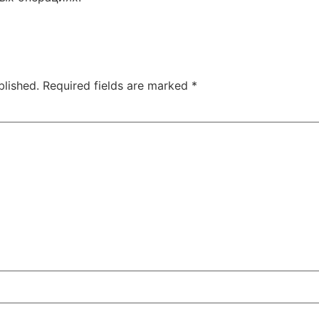
blished.
Required fields are marked
*