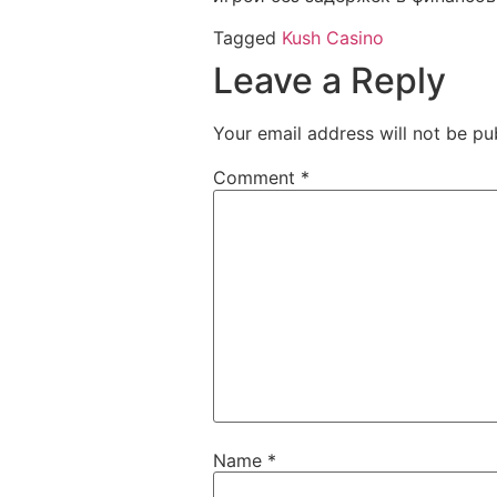
Tagged
Kush Casino
Leave a Reply
Your email address will not be pu
Comment
*
Name
*