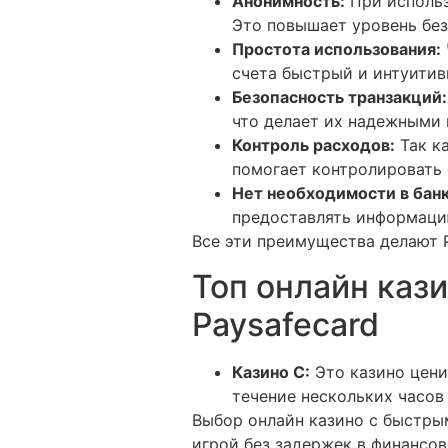
Анонимность:
При использ
Это повышает уровень без
Простота использования:
счета быстрый и интуитив
Безопасность транзакций:
что делает их надежными
Контроль расходов:
Так ка
помогает контролировать 
Нет необходимости в бан
предоставлять информацию
Все эти преимущества делают 
Топ онлайн каз
Paysafecard
Казино C:
Это казино цени
течение нескольких часов 
Выбор онлайн казино с быстрым
игрой без задержек в финансов