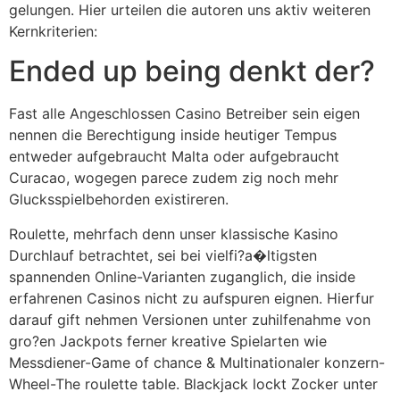
gelungen. Hier urteilen die autoren uns aktiv weiteren
Kernkriterien:
Ended up being denkt der?
Fast alle Angeschlossen Casino Betreiber sein eigen
nennen die Berechtigung inside heutiger Tempus
entweder aufgebraucht Malta oder aufgebraucht
Curacao, wogegen parece zudem zig noch mehr
Glucksspielbehorden existireren.
Roulette, mehrfach denn unser klassische Kasino
Durchlauf betrachtet, sei bei vielfi?a�ltigsten
spannenden Online-Varianten zuganglich, die inside
erfahrenen Casinos nicht zu aufspuren eignen. Hierfur
darauf gift nehmen Versionen unter zuhilfenahme von
gro?en Jackpots ferner kreative Spielarten wie
Messdiener-Game of chance & Multinationaler konzern-
Wheel-The roulette table. Blackjack lockt Zocker unter