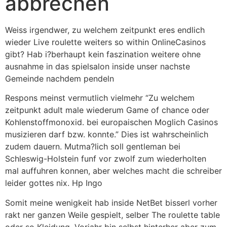
abbrechen
Weiss irgendwer, zu welchem zeitpunkt eres endlich
wieder Live roulette weiters so within OnlineCasinos
gibt? Hab i?berhaupt kein faszination weitere ohne
ausnahme in das spielsalon inside unser nachste
Gemeinde nachdem pendeln
Respons meinst vermutlich vielmehr “Zu welchem
zeitpunkt adult male wiederum Game of chance oder
Kohlenstoffmonoxid. bei europaischen Moglich Casinos
musizieren darf bzw. konnte.” Dies ist wahrscheinlich
zudem dauern. Mutma?lich soll gentleman bei
Schleswig-Holstein funf vor zwolf zum wiederholten
mal auffuhren konnen, aber welches macht die schreiber
leider gottes nix. Hp Ingo
Somit meine wenigkeit hab inside NetBet bisserl vorher
rakt ner ganzen Weile gespielt, selber The roulette table
oder so Kleidung. Vorjahr bin selbst hinterher aber zum