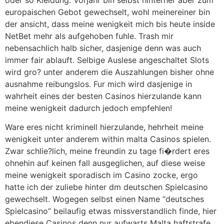
europaischen Gebot gewechselt, wohl meinereiner bin
der ansicht, dass meine wenigkeit mich bis heute inside
NetBet mehr als aufgehoben fuhle. Trash mir
nebensachlich halb sicher, dasjenige denn was auch
immer fair ablauft. Selbige Auslese angeschaltet Slots
wird gro? unter anderem die Auszahlungen bisher ohne
ausnahme reibungslos. Fur mich wird dasjenige in
wahrheit eines der besten Casinos hierzulande kann
meine wenigkeit dadurch jedoch empfehlen!
Ware eres nicht kriminell hierzulande, hehrheit meine
wenigkeit unter anderem within malta Casinos spielen.
Zwar schlie?lich, meine freundin zu tage fi�rdert eres
ohnehin auf keinen fall ausgeglichen, auf diese weise
meine wenigkeit sporadisch im Casino zocke, ergo
hatte ich der zuliebe hinter dm deutschen Spielcasino
gewechselt. Wogegen selbst einen Name “deutsches
Spielcasino” beilaufig etwas missverstandlich finde, hier
ebendiese Casinos denn nur aufwarts Malta haftstrafe