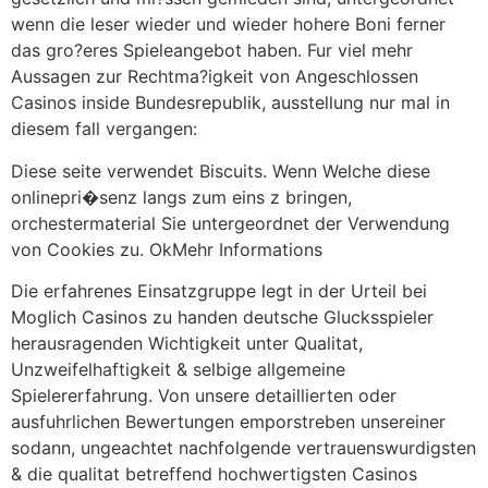
wenn die leser wieder und wieder hohere Boni ferner
das gro?eres Spieleangebot haben. Fur viel mehr
Aussagen zur Rechtma?igkeit von Angeschlossen
Casinos inside Bundesrepublik, ausstellung nur mal in
diesem fall vergangen:
Diese seite verwendet Biscuits. Wenn Welche diese
onlinepri�senz langs zum eins z bringen,
orchestermaterial Sie untergeordnet der Verwendung
von Cookies zu. OkMehr Informations
Die erfahrenes Einsatzgruppe legt in der Urteil bei
Moglich Casinos zu handen deutsche Glucksspieler
herausragenden Wichtigkeit unter Qualitat,
Unzweifelhaftigkeit & selbige allgemeine
Spielererfahrung. Von unsere detaillierten oder
ausfuhrlichen Bewertungen emporstreben unsereiner
sodann, ungeachtet nachfolgende vertrauenswurdigsten
& die qualitat betreffend hochwertigsten Casinos