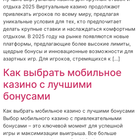
отдыха 2025 Виртуальные казино продолжают
привлекать игроков по всему миру, предлагая
уникальные условия для тех, кто предпочитает
делать крупные ставки и наслаждаться комфортным
отдыхом. В 2025 году на рынке появляются новые
платформы, предлагающие более высокие лимиты,
щедрые бонусы и инновационные возможности для
азартных игр. Для игроков, стремящихся к […]
Как выбрать мобильное
казино с лучшими
бонусами
Как выбрать мобильное казино с лучшими бонусами
Выбор мобильного казино с привлекательными
бонусами – это ключевой момент для успешной
игры и максимизации выигрыша. Все больше