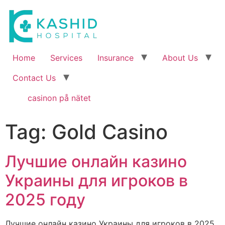
Home
Services
Insurance
About Us
Contact Us
casinon på nätet
Tag:
Gold Casino
Лучшие онлайн казино
Украины для игроков в
2025 году
Лучшие онлайн казино Украины для игроков в 2025