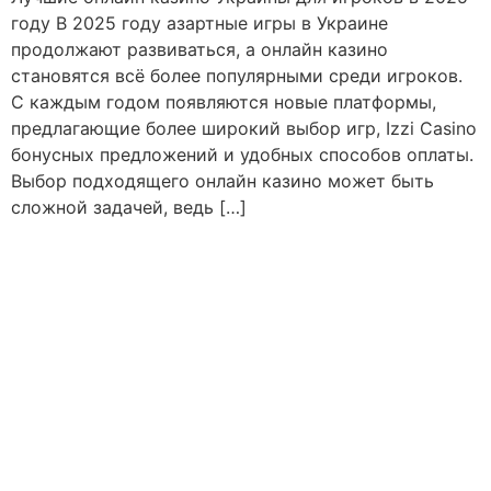
году В 2025 году азартные игры в Украине
продолжают развиваться, а онлайн казино
становятся всё более популярными среди игроков.
С каждым годом появляются новые платформы,
предлагающие более широкий выбор игр, Izzi Casino
бонусных предложений и удобных способов оплаты.
Выбор подходящего онлайн казино может быть
сложной задачей, ведь […]