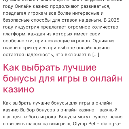
году Онлайн казино продолжают развиваться,
предлагая игрокам все более интересные и
безопасные способы для ставок на деньги. В 2025
году индустрия предлагает огромное количество
платформ, каждая из которых имеет свои
особенности, привлекающие игроков. Одним из
главных критериев при выборе онлайн казино
остается надежность, что включает в […]
Как выбрать лучшие
бонусы для игры в онлайн
казино
Как выбрать лучшие бонусы для игры в онлайн
казино Выбор бонусов в онлайн-казино – важный
шаг для любого игрока. Бонусы могут существенно
повысить шансы на выигрыш, Olymp Bet – dialog-a-