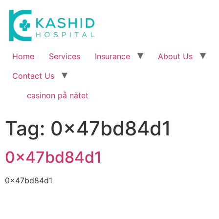
Home
Services
Insurance
About Us
Contact Us
casinon på nätet
Tag:
0x47bd84d1
0x47bd84d1
0x47bd84d1