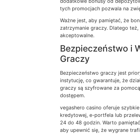
dodatkowe bonusy od depozytów, 
tych promocjach pozwala na zwię
Ważne jest, aby pamiętać, że bon
zatrzymanie graczy. Dlatego też,
akceptowalne.
Bezpieczeństwo i 
Graczy
Bezpieczeństwo graczy jest prio
instytucję, co gwarantuje, że dz
graczy są szyfrowane za pomocą
dostępem.
vegashero casino oferuje szybki
kredytowej, e-portfela lub przel
24 do 48 godzin. Warto pamiętać
aby upewnić się, że wygrane traf