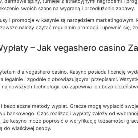
darmowe spiny, turnieje z atrakcyjnymi nagrodami i prog
kszenie swoich szans na wygraną i przedłużenie zabawy.
usy i promocje w kasynie są narzędziem marketingowym, kt
 zawsze należy czytać regulamin promocji i upewnić się, że
Wypłaty – Jak vegashero casino Z
rytetem dla vegashero casino. Kasyno posiada licencję w
iała legalnie i zgodnie z obowiązującymi przepisami. Wszys
 najnowszych technologii, co zapewnia ich bezpieczeńst
e i bezpieczne metody wypłat. Gracze mogą wypłacić swo
ewu bankowego. Czas realizacji wypłaty zależy od wybrane
, że kasyno może poprosić o weryfikację tożsamości grac
ią do właściwej osoby.