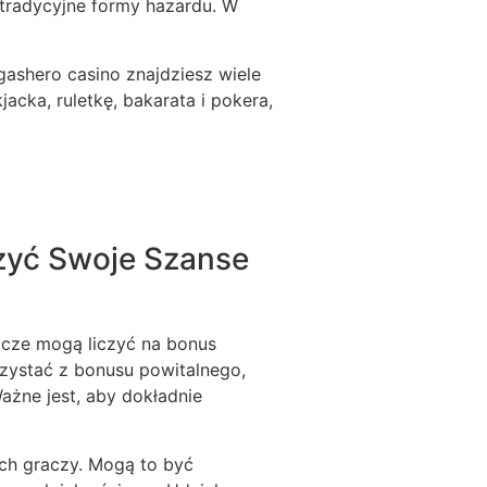
j tradycyjne formy hazardu. W
egashero casino znajdziesz wiele
cka, ruletkę, bakarata i pokera,
zyć Swoje Szanse
acze mogą liczyć na bonus
zystać z bonusu powitalnego,
Ważne jest, aby dokładnie
ych graczy. Mogą to być