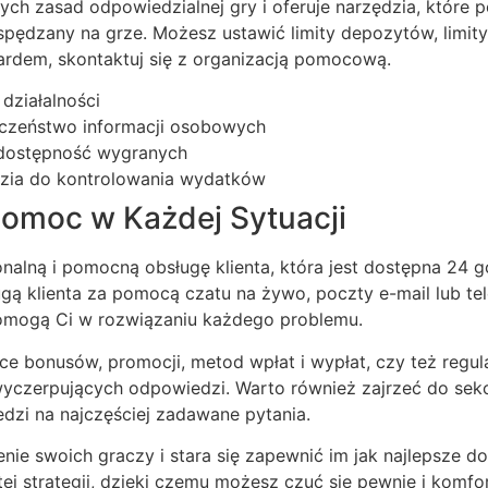
ych zasad odpowiedzialnej gry i oferuje narzędzia, które
pędzany na grze. Możesz ustawić limity depozytów, limity st
rdem, skontaktuj się z organizacją pomocową.
 działalności
eczeństwo informacji osobowych
 dostępność wygranych
dzia do kontrolowania wydatków
Pomoc w Każdej Sytuacji
onalną i pomocną obsługę klienta, która jest dostępna 24 g
ą klienta za pomocą czatu na żywo, poczty e-mail lub tel
pomogą Ci w rozwiązaniu każdego problemu.
ące bonusów, promocji, metod wpłat i wypłat, czy też regul
 wyczerpujących odpowiedzi. Warto również zajrzeć do sekc
dzi na najczęściej zadawane pytania.
ie swoich graczy i stara się zapewnić im jak najlepsze d
ej strategii, dzięki czemu możesz czuć się pewnie i komfo