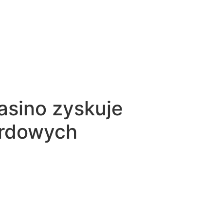
asino zyskuje
ardowych