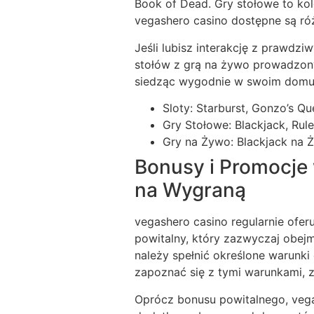
Book of Dead. Gry stołowe to kole
vegashero casino dostępne są różn
Jeśli lubisz interakcję z prawdzi
stołów z grą na żywo prowadzonyc
siedząc wygodnie w swoim domu
Sloty: Starburst, Gonzo’s Q
Gry Stołowe: Blackjack, Rule
Gry na Żywo: Blackjack na 
Bonusy i Promocje
na Wygraną
vegashero casino regularnie ofe
powitalny, który zazwyczaj obej
należy spełnić określone warunki 
zapoznać się z tymi warunkami, z
Oprócz bonusu powitalnego, vega