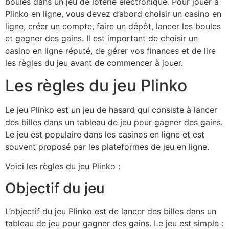
boules dans un jeu de loterie électronique. Pour jouer à
Plinko en ligne, vous devez d’abord choisir un casino en
ligne, créer un compte, faire un dépôt, lancer les boules
et gagner des gains. Il est important de choisir un
casino en ligne réputé, de gérer vos finances et de lire
les règles du jeu avant de commencer à jouer.
Les règles du jeu Plinko
Le jeu Plinko est un jeu de hasard qui consiste à lancer
des billes dans un tableau de jeu pour gagner des gains.
Le jeu est populaire dans les casinos en ligne et est
souvent proposé par les plateformes de jeu en ligne.
Voici les règles du jeu Plinko :
Objectif du jeu
L’objectif du jeu Plinko est de lancer des billes dans un
tableau de jeu pour gagner des gains. Le jeu est simple :