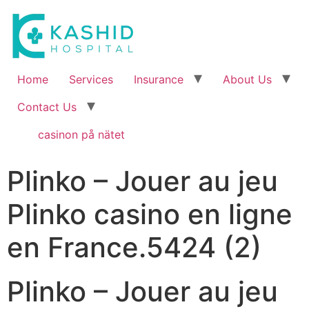
Home
Services
Insurance
About Us
Contact Us
casinon på nätet
Plinko – Jouer au jeu
Plinko casino en ligne
en France.5424 (2)
Plinko – Jouer au jeu