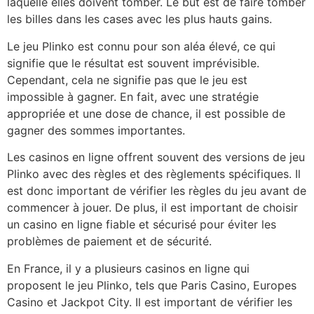
laquelle elles doivent tomber. Le but est de faire tomber
les billes dans les cases avec les plus hauts gains.
Le jeu Plinko est connu pour son aléa élevé, ce qui
signifie que le résultat est souvent imprévisible.
Cependant, cela ne signifie pas que le jeu est
impossible à gagner. En fait, avec une stratégie
appropriée et une dose de chance, il est possible de
gagner des sommes importantes.
Les casinos en ligne offrent souvent des versions de jeu
Plinko avec des règles et des règlements spécifiques. Il
est donc important de vérifier les règles du jeu avant de
commencer à jouer. De plus, il est important de choisir
un casino en ligne fiable et sécurisé pour éviter les
problèmes de paiement et de sécurité.
En France, il y a plusieurs casinos en ligne qui
proposent le jeu Plinko, tels que Paris Casino, Europes
Casino et Jackpot City. Il est important de vérifier les