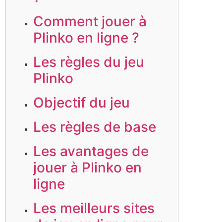
Comment jouer à
Plinko en ligne ?
Les règles du jeu
Plinko
Objectif du jeu
Les règles de base
Les avantages de
jouer à Plinko en
ligne
Les meilleurs sites