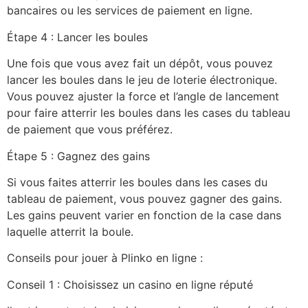
bancaires ou les services de paiement en ligne.
Étape 4 : Lancer les boules
Une fois que vous avez fait un dépôt, vous pouvez
lancer les boules dans le jeu de loterie électronique.
Vous pouvez ajuster la force et l’angle de lancement
pour faire atterrir les boules dans les cases du tableau
de paiement que vous préférez.
Étape 5 : Gagnez des gains
Si vous faites atterrir les boules dans les cases du
tableau de paiement, vous pouvez gagner des gains.
Les gains peuvent varier en fonction de la case dans
laquelle atterrit la boule.
Conseils pour jouer à Plinko en ligne :
Conseil 1 : Choisissez un casino en ligne réputé