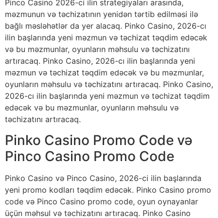
Pinco Casino 2026-ci ilin strategiyaları arasında,
məzmunun və təchizatının yenidən tərtib edilməsi ilə
bağlı məsləhətlər da yer alacaq. Pinko Casino, 2026-cı
ilin başlarında yeni məzmun və təchizat təqdim edəcək
və bu məzmunlar, oyunların məhsulu və təchizatını
artıracaq. Pinko Casino, 2026-cı ilin başlarında yeni
məzmun və təchizat təqdim edəcək və bu məzmunlar,
oyunların məhsulu və təchizatını artıracaq. Pinko Casino,
2026-cı ilin başlarında yeni məzmun və təchizat təqdim
edəcək və bu məzmunlar, oyunların məhsulu və
təchizatını artıracaq.
Pinko Casino Promo Code və
Pinco Casino Promo Code
Pinko Casino və Pinco Casino, 2026-ci ilin başlarında
yeni promo kodları təqdim edəcək. Pinko Casino promo
code və Pinco Casino promo code, oyun oynayanlar
üçün məhsul və təchizatını artıracaq. Pinko Casino