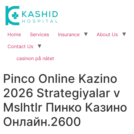
Home
Services
Insurance
About Us
Contact Us
casinon på nätet
Pinco Online Kazino
2026 Strategiyalar v
Mslhtlr Пинко Казино
Онлайн.2600