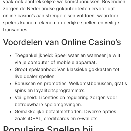
vaak ook aantrekkelijke welkomstbonussen. Bovendien
zorgen de Nederlandse gokautoriteiten ervoor dat
online casino’s aan strenge eisen voldoen, waardoor
spelers kunnen rekenen op eerlijke spellen en veilige
transacties.
Voordelen van Online Casino’s
Toegankelijkheid: Speel waar en wanneer je wilt
via je computer of mobiele apparaat.
Groot spelaanbod: Van klassieke gokkasten tot
live dealer spellen.
Bonussen en promoties: Welkomstbonussen, gratis
spins en loyaliteitsprogramma’s.
Veiligheid: Licenties en regulering zorgen voor
betrouwbare spelomgevingen.
Gemakkelijke betaalmethoden: Diverse opties
zoals iDEAL, creditcards en e-wallets.
Populaire Spellen bij