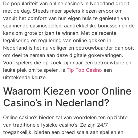
De populariteit van online casino’s in Nederland groeit
met de dag. Steeds meer spelers kiezen ervoor om
vanuit het comfort van hun eigen huis te genieten van
spannende casinospellen, aantrekkelijke bonussen en de
kans om grote prijzen te winnen. Met de recente
legalisering en regulering van online gokken in
Nederland is het nu veiliger en betrouwbaarder dan ooit
om deel te nemen aan deze digitale gokervaringen.
Voor spelers die op zoek zijn naar een betrouwbare en
leuke plek om te spelen, is
Tip Top Casino
een
uitstekende keuze.
Waarom Kiezen voor Online
Casino’s in Nederland?
Online casino’s bieden tal van voordelen ten opzichte
van traditionele fysieke casino’s. Ze zijn 24/7
toegankelijk, bieden een breed scala aan spellen en