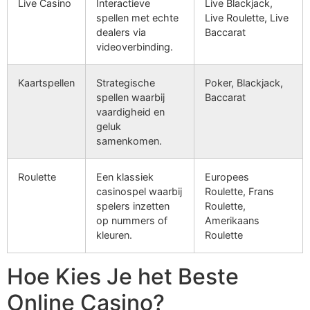
Live Casino
Interactieve
Live Blackjack,
spellen met echte
Live Roulette, Live
dealers via
Baccarat
videoverbinding.
Kaartspellen
Strategische
Poker, Blackjack,
spellen waarbij
Baccarat
vaardigheid en
geluk
samenkomen.
Roulette
Een klassiek
Europees
casinospel waarbij
Roulette, Frans
spelers inzetten
Roulette,
op nummers of
Amerikaans
kleuren.
Roulette
Hoe Kies Je het Beste
Online Casino?