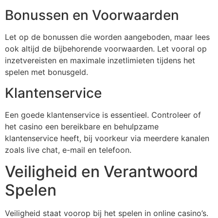
Bonussen en Voorwaarden
Let op de bonussen die worden aangeboden, maar lees
ook altijd de bijbehorende voorwaarden. Let vooral op
inzetvereisten en maximale inzetlimieten tijdens het
spelen met bonusgeld.
Klantenservice
Een goede klantenservice is essentieel. Controleer of
het casino een bereikbare en behulpzame
klantenservice heeft, bij voorkeur via meerdere kanalen
zoals live chat, e-mail en telefoon.
Veiligheid en Verantwoord
Spelen
Veiligheid staat voorop bij het spelen in online casino’s.