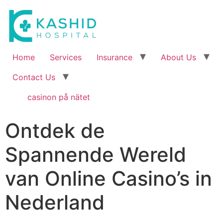
Home
Services
Insurance
About Us
Contact Us
casinon på nätet
Ontdek de
Spannende Wereld
van Online Casino’s in
Nederland