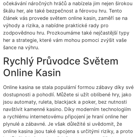
očekávání náročných hráčů a nabízela jim nejen širokou
škálu her, ale také bezpečnost a férovou hru. Tento
článek vás provede světem online kasin, zaměří se na
výhody a rizika, a nabídne praktické rady pro
zodpovědnou hru. Prozkoumáme také nejčastější typy
her a strategie, které vám mohou pomoci zvýšit vaše
šance na výhru.
Rychlý Průvodce Světem
Online Kasin
Online kasina se stala populární formou zábavy díky své
dostupnosti a pohodlí. Můžete si užít oblíbené hry, jako
jsou automaty, ruleta, blackjack a poker, bez nutnosti
navštívit kamenné kasino. Díky moderním technologiím
a rychlému internetovému připojení je hraní online her
plynulé a zábavné. Je však důležité si uvědomit, že
online kasina jsou také spojena s určitými riziky, a proto