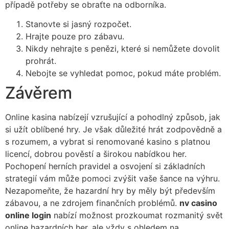
případě potřeby se obraťte na odborníka.
Stanovte si jasný rozpočet.
Hrajte pouze pro zábavu.
Nikdy nehrajte s penězi, které si nemůžete dovolit
prohrát.
Nebojte se vyhledat pomoc, pokud máte problém.
Závěrem
Online kasina nabízejí vzrušující a pohodlný způsob, jak
si užít oblíbené hry. Je však důležité hrát zodpovědně a
s rozumem, a vybrat si renomované kasino s platnou
licencí, dobrou pověstí a širokou nabídkou her.
Pochopení herních pravidel a osvojení si základních
strategií vám může pomoci zvýšit vaše šance na výhru.
Nezapomeňte, že hazardní hry by měly být především
zábavou, a ne zdrojem finančních problémů.
nv casino
online login
nabízí možnost prozkoumat rozmanitý svět
online hazardních her, ale vždy s ohledem na