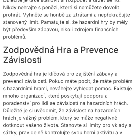
Důležité je také stanovit si rozpočet a držet se ho.
Nikdy nehrajte s penězi, které si nemůžete dovolit
prohrát. Vyhněte se honbě za ztrátami a nepřekračujte
stanovený limit. Pamatujte si, že hazardní hry by měly
být především zábavou, nikoli zdrojem finančních
problémů.
Zodpovědná Hra a Prevence
Závislosti
Zodpovědná hra je klíčová pro zajištění zábavy a
prevenci závislosti. Pokud máte pocit, že máte problém
s hazardními hrami, neváhejte vyhledat pomoc. Existuje
mnoho organizací, které poskytují podporu a
poradenství pro lidi se závislostí na hazardních hrách.
Důležité je si uvědomit, že závislost na hazardních
hrách je vážný problém, který se může negativně
dotknout vašeho života. Stanovte si limity pro vklady a
sázky, pravidelně kontrolujte svou herní aktivitu a v