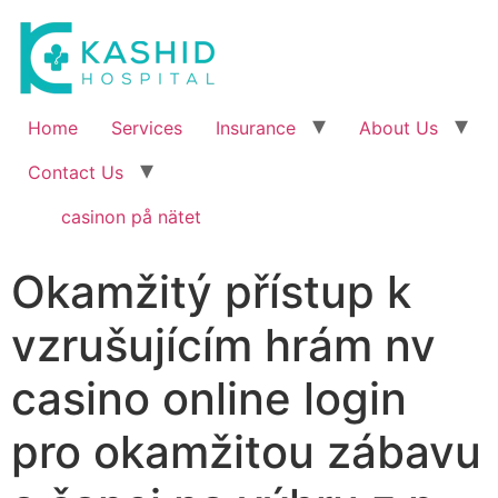
Home
Services
Insurance
About Us
Contact Us
casinon på nätet
Okamžitý přístup k
vzrušujícím hrám nv
casino online login
pro okamžitou zábavu