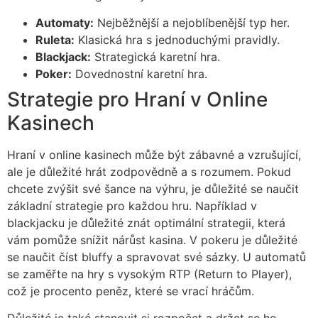
Automaty:
Nejběžnější a nejoblíbenější typ her.
Ruleta:
Klasická hra s jednoduchými pravidly.
Blackjack:
Strategická karetní hra.
Poker:
Dovednostní karetní hra.
Strategie pro Hraní v Online
Kasinech
Hraní v online kasinech může být zábavné a vzrušující,
ale je důležité hrát zodpovědně a s rozumem. Pokud
chcete zvýšit své šance na výhru, je důležité se naučit
základní strategie pro každou hru. Například v
blackjacku je důležité znát optimální strategii, která
vám pomůže snížit nárůst kasina. V pokeru je důležité
se naučit číst bluffy a spravovat své sázky. U automatů
se zaměřte na hry s vysokým RTP (Return to Player),
což je procento peněz, které se vrací hráčům.