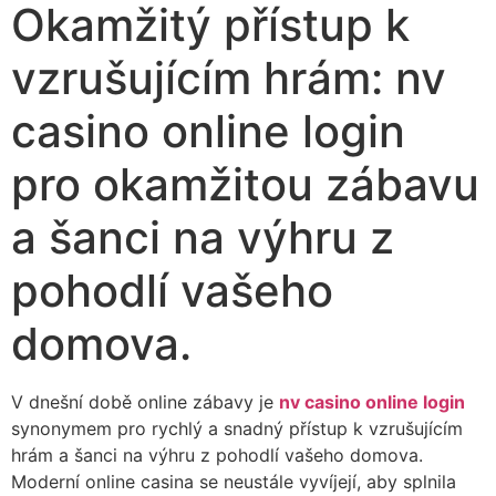
Okamžitý přístup k
vzrušujícím hrám: nv
casino online login
pro okamžitou zábavu
a šanci na výhru z
pohodlí vašeho
domova.
V dnešní době online zábavy je
nv casino online login
synonymem pro rychlý a snadný přístup k vzrušujícím
hrám a šanci na výhru z pohodlí vašeho domova.
Moderní online casina se neustále vyvíjejí, aby splnila