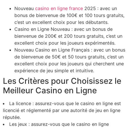
Nouveau
casino en ligne france
2025 : avec un
bonus de bienvenue de 100€ et 100 tours gratuits,
c’est un excellent choix pour les débutants.
Casino en Ligne Nouveau : avec un bonus de
bienvenue de 200€ et 200 tours gratuits, c’est un
excellent choix pour les joueurs expérimentés.
Nouveau Casino en Ligne Français : avec un bonus
de bienvenue de 50€ et 50 tours gratuits, c’est un
excellent choix pour les joueurs qui cherchent une
expérience de jeu simple et intuitive.
Les Critères pour Choisissez le
Meilleur Casino en Ligne
La licence : assurez-vous que le casino en ligne est
licencié et réglementé par une autorité de jeu en ligne
réputée.
Les jeux : assurez-vous que le casino en ligne