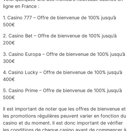
ligne en France :
1. Casino 777 – Offre de bienvenue de 100% jusqu’à
500€
2. Casino Bet – Offre de bienvenue de 100% jusqu’à
200€
3. Casino Europa – Offre de bienvenue de 100% jusqu’à
300€
4. Casino Lucky – Offre de bienvenue de 100% jusqu’à
400€
5. Casino Prime – Offre de bienvenue de 100% jusqu’à
500€
Il est important de noter que les offres de bienvenue et
les promotions régulières peuvent varier en fonction du
casino et du moment. Il est donc important de vérifier
les conditions de chaque casino avant de commencer à