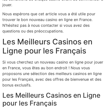
jouer.
Nous espérons que cet article vous a été utile pour
trouver le bon nouveau casino en ligne en France.
N’hésitez pas à nous contacter si vous avez des
questions ou des préoccupations.
Les Meilleurs Casinos en
Ligne pour les Français
Si vous cherchez un nouveau casino en ligne pour jouer
en France, vous êtes au bon endroit ! Nous vous
proposons une sélection des meilleurs casinos en ligne
pour les Français, avec des offres de bienvenue et des
bonus exclusifs.
Les Meilleurs Casinos en Ligne
pour les Français