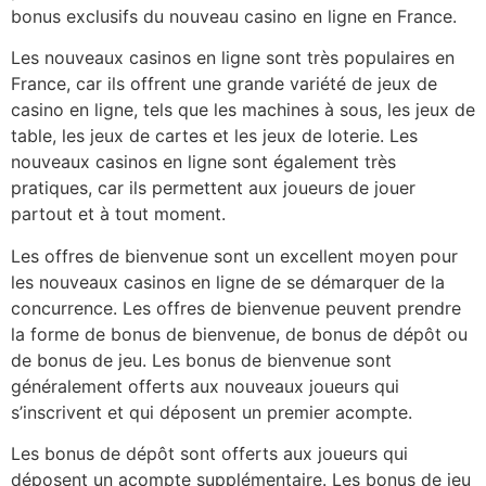
bonus exclusifs du nouveau casino en ligne en France.
Les nouveaux casinos en ligne sont très populaires en
France, car ils offrent une grande variété de jeux de
casino en ligne, tels que les machines à sous, les jeux de
table, les jeux de cartes et les jeux de loterie. Les
nouveaux casinos en ligne sont également très
pratiques, car ils permettent aux joueurs de jouer
partout et à tout moment.
Les offres de bienvenue sont un excellent moyen pour
les nouveaux casinos en ligne de se démarquer de la
concurrence. Les offres de bienvenue peuvent prendre
la forme de bonus de bienvenue, de bonus de dépôt ou
de bonus de jeu. Les bonus de bienvenue sont
généralement offerts aux nouveaux joueurs qui
s’inscrivent et qui déposent un premier acompte.
Les bonus de dépôt sont offerts aux joueurs qui
déposent un acompte supplémentaire. Les bonus de jeu