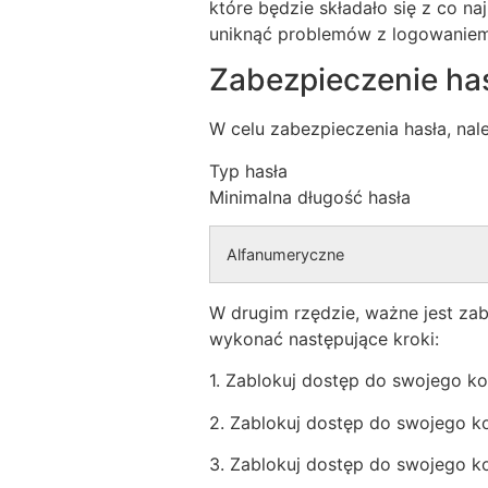
które będzie składało się z co na
uniknąć problemów z logowaniem
Zabezpieczenie ha
W celu zabezpieczenia hasła, nal
Typ hasła
Minimalna długość hasła
Alfanumeryczne
W drugim rzędzie, ważne jest za
wykonać następujące kroki:
1. Zablokuj dostęp do swojego ko
2. Zablokuj dostęp do swojego kon
3. Zablokuj dostęp do swojego k