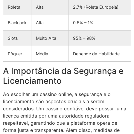
Roleta
Alta
2.7% (Roleta Europeia)
Blackjack
Alta
0.5% – 1%
Slots
Muito Alta
95% – 98%
Pôquer
Média
Depende da Habilidade
A Importância da Segurança e
Licenciamento
Ao escolher um cassino online, a segurança e o
licenciamento são aspectos cruciais a serem
considerados. Um cassino confiável deve possuir uma
licença emitida por uma autoridade reguladora
respeitável, garantindo que a plataforma opera de
forma justa e transparente. Além disso, medidas de