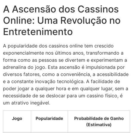
A Ascensão dos Cassinos
Online: Uma Revolução no
Entretenimento
A popularidade dos cassinos online tem crescido
exponencialmente nos últimos anos, transformando a
forma como as pessoas se divertem e experimentam a
adrenalina do jogo. Esta ascensão é impulsionada por
diversos fatores, como a conveniência, a acessibilidade
e a constante inovação tecnológica. A facilidade de
poder jogar a qualquer hora e em qualquer lugar, sem a
necessidade de se deslocar para um cassino físico, é
um atrativo inegável.
Jogo
Popularidade
Probabilidade de Ganho
(Estimativa)