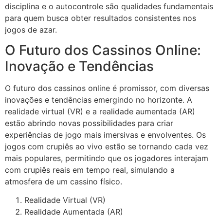
disciplina e o autocontrole são qualidades fundamentais
para quem busca obter resultados consistentes nos
jogos de azar.
O Futuro dos Cassinos Online:
Inovação e Tendências
O futuro dos cassinos online é promissor, com diversas
inovações e tendências emergindo no horizonte. A
realidade virtual (VR) e a realidade aumentada (AR)
estão abrindo novas possibilidades para criar
experiências de jogo mais imersivas e envolventes. Os
jogos com crupiês ao vivo estão se tornando cada vez
mais populares, permitindo que os jogadores interajam
com crupiês reais em tempo real, simulando a
atmosfera de um cassino físico.
Realidade Virtual (VR)
Realidade Aumentada (AR)