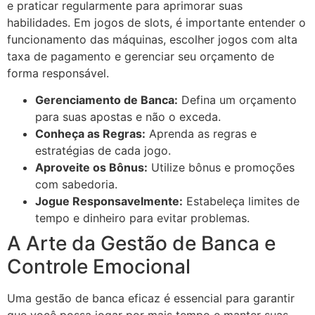
e praticar regularmente para aprimorar suas
habilidades. Em jogos de slots, é importante entender o
funcionamento das máquinas, escolher jogos com alta
taxa de pagamento e gerenciar seu orçamento de
forma responsável.
Gerenciamento de Banca:
Defina um orçamento
para suas apostas e não o exceda.
Conheça as Regras:
Aprenda as regras e
estratégias de cada jogo.
Aproveite os Bônus:
Utilize bônus e promoções
com sabedoria.
Jogue Responsavelmente:
Estabeleça limites de
tempo e dinheiro para evitar problemas.
A Arte da Gestão de Banca e
Controle Emocional
Uma gestão de banca eficaz é essencial para garantir
que você possa jogar por mais tempo e manter suas