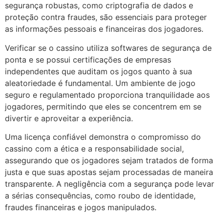
segurança robustas, como criptografia de dados e
proteção contra fraudes, são essenciais para proteger
as informações pessoais e financeiras dos jogadores.
Verificar se o cassino utiliza softwares de segurança de
ponta e se possui certificações de empresas
independentes que auditam os jogos quanto à sua
aleatoriedade é fundamental. Um ambiente de jogo
seguro e regulamentado proporciona tranquilidade aos
jogadores, permitindo que eles se concentrem em se
divertir e aproveitar a experiência.
Uma licença confiável demonstra o compromisso do
cassino com a ética e a responsabilidade social,
assegurando que os jogadores sejam tratados de forma
justa e que suas apostas sejam processadas de maneira
transparente. A negligência com a segurança pode levar
a sérias consequências, como roubo de identidade,
fraudes financeiras e jogos manipulados.