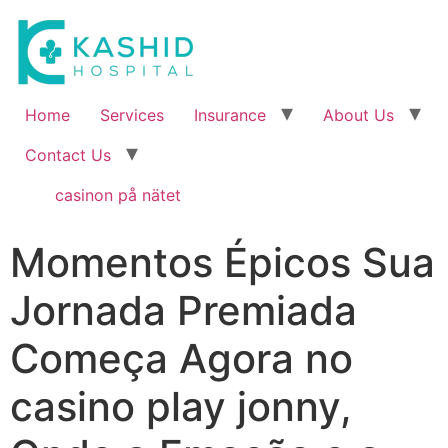
Home
Services
Insurance
About Us
Contact Us
casinon på nätet
Momentos Épicos Sua
Jornada Premiada
Começa Agora no
casino play jonny,