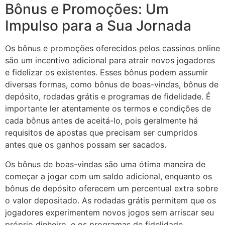
Bônus e Promoções: Um
Impulso para a Sua Jornada
Os bônus e promoções oferecidos pelos cassinos online
são um incentivo adicional para atrair novos jogadores
e fidelizar os existentes. Esses bônus podem assumir
diversas formas, como bônus de boas-vindas, bônus de
depósito, rodadas grátis e programas de fidelidade. É
importante ler atentamente os termos e condições de
cada bônus antes de aceitá-lo, pois geralmente há
requisitos de apostas que precisam ser cumpridos
antes que os ganhos possam ser sacados.
Os bônus de boas-vindas são uma ótima maneira de
começar a jogar com um saldo adicional, enquanto os
bônus de depósito oferecem um percentual extra sobre
o valor depositado. As rodadas grátis permitem que os
jogadores experimentem novos jogos sem arriscar seu
próprio dinheiro, e os programas de fidelidade