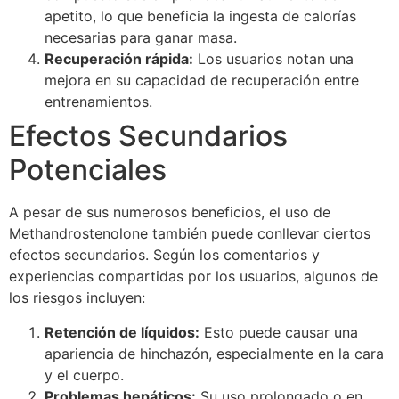
apetito, lo que beneficia la ingesta de calorías
necesarias para ganar masa.
Recuperación rápida:
Los usuarios notan una
mejora en su capacidad de recuperación entre
entrenamientos.
Efectos Secundarios
Potenciales
A pesar de sus numerosos beneficios, el uso de
Methandrostenolone también puede conllevar ciertos
efectos secundarios. Según los comentarios y
experiencias compartidas por los usuarios, algunos de
los riesgos incluyen:
Retención de líquidos:
Esto puede causar una
apariencia de hinchazón, especialmente en la cara
y el cuerpo.
Problemas hepáticos:
Su uso prolongado o en