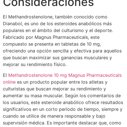
Consideraciones
El Methandrostenolone, también conocido como
Dianabol, es uno de los esteroides anabólicos más
populares en el ámbito del culturismo y el deporte.
Fabricado por Magnus Pharmaceuticals, este
compuesto se presenta en tabletas de 10 mg,
ofreciendo una opción sencilla y efectiva para aquellos
que buscan maximizar sus ganancias musculares y
mejorar su rendimiento físico.
El
Methandrostenolone 10 mg Magnus Pharmaceuticals
online
es un producto popular entre los atletas y
culturistas que buscan mejorar su rendimiento y
aumentar su masa muscular. Según los comentarios de
los usuarios, este esteroide anabólico ofrece resultados
significativos en un corto período de tiempo, siempre y
cuando se utilice de manera responsable y bajo
supervisión médica. Es importante destacar que, como