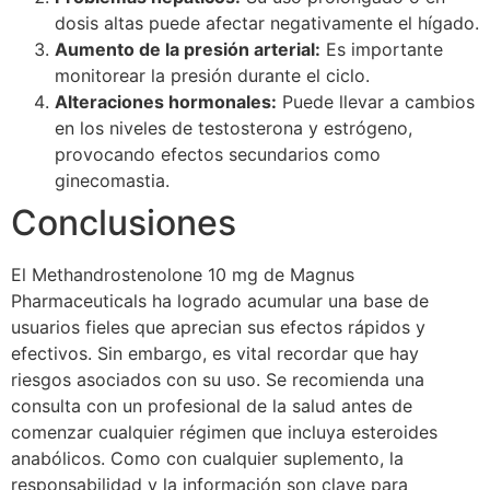
dosis altas puede afectar negativamente el hígado.
Aumento de la presión arterial:
Es importante
monitorear la presión durante el ciclo.
Alteraciones hormonales:
Puede llevar a cambios
en los niveles de testosterona y estrógeno,
provocando efectos secundarios como
ginecomastia.
Conclusiones
El Methandrostenolone 10 mg de Magnus
Pharmaceuticals ha logrado acumular una base de
usuarios fieles que aprecian sus efectos rápidos y
efectivos. Sin embargo, es vital recordar que hay
riesgos asociados con su uso. Se recomienda una
consulta con un profesional de la salud antes de
comenzar cualquier régimen que incluya esteroides
anabólicos. Como con cualquier suplemento, la
responsabilidad y la información son clave para