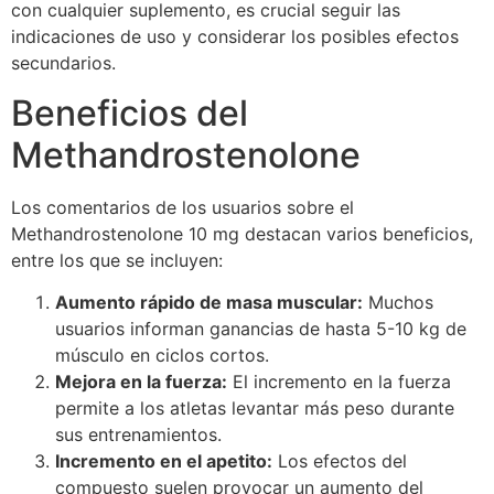
con cualquier suplemento, es crucial seguir las
indicaciones de uso y considerar los posibles efectos
secundarios.
Beneficios del
Methandrostenolone
Los comentarios de los usuarios sobre el
Methandrostenolone 10 mg destacan varios beneficios,
entre los que se incluyen:
Aumento rápido de masa muscular:
Muchos
usuarios informan ganancias de hasta 5-10 kg de
músculo en ciclos cortos.
Mejora en la fuerza:
El incremento en la fuerza
permite a los atletas levantar más peso durante
sus entrenamientos.
Incremento en el apetito:
Los efectos del
compuesto suelen provocar un aumento del