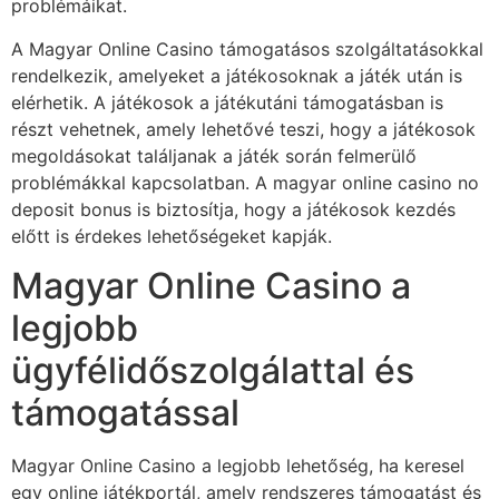
problémáikat.
A Magyar Online Casino támogatásos szolgáltatásokkal
rendelkezik, amelyeket a játékosoknak a játék után is
elérhetik. A játékosok a játékutáni támogatásban is
részt vehetnek, amely lehetővé teszi, hogy a játékosok
megoldásokat találjanak a játék során felmerülő
problémákkal kapcsolatban. A magyar online casino no
deposit bonus is biztosítja, hogy a játékosok kezdés
előtt is érdekes lehetőségeket kapják.
Magyar Online Casino a
legjobb
ügyfélidőszolgálattal és
támogatással
Magyar Online Casino a legjobb lehetőség, ha keresel
egy online játékportál, amely rendszeres támogatást és