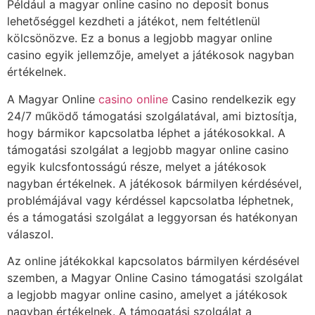
Például a magyar online casino no deposit bonus
lehetőséggel kezdheti a játékot, nem feltétlenül
kölcsönözve. Ez a bonus a legjobb magyar online
casino egyik jellemzője, amelyet a játékosok nagyban
értékelnek.
A Magyar Online
casino online
Casino rendelkezik egy
24/7 működő támogatási szolgálatával, ami biztosítja,
hogy bármikor kapcsolatba léphet a játékosokkal. A
támogatási szolgálat a legjobb magyar online casino
egyik kulcsfontosságú része, melyet a játékosok
nagyban értékelnek. A játékosok bármilyen kérdésével,
problémájával vagy kérdéssel kapcsolatba léphetnek,
és a támogatási szolgálat a leggyorsan és hatékonyan
válaszol.
Az online játékokkal kapcsolatos bármilyen kérdésével
szemben, a Magyar Online Casino támogatási szolgálat
a legjobb magyar online casino, amelyet a játékosok
nagyban értékelnek. A támogatási szolgálat a