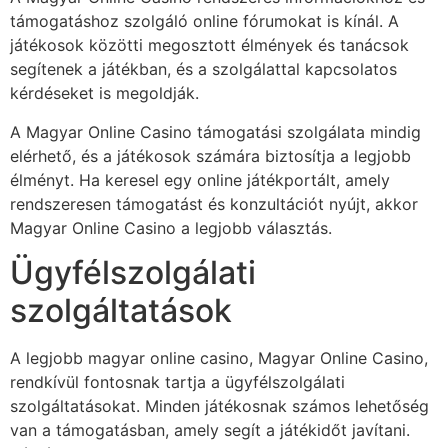
támogatáshoz szolgáló online fórumokat is kínál. A
játékosok közötti megosztott élmények és tanácsok
segítenek a játékban, és a szolgálattal kapcsolatos
kérdéseket is megoldják.
A Magyar Online Casino támogatási szolgálata mindig
elérhető, és a játékosok számára biztosítja a legjobb
élményt. Ha keresel egy online játékportált, amely
rendszeresen támogatást és konzultációt nyújt, akkor
Magyar Online Casino a legjobb választás.
Ügyfélszolgálati
szolgáltatások
A legjobb magyar online casino, Magyar Online Casino,
rendkívül fontosnak tartja a ügyfélszolgálati
szolgáltatásokat. Minden játékosnak számos lehetőség
van a támogatásban, amely segít a játékidőt javítani.