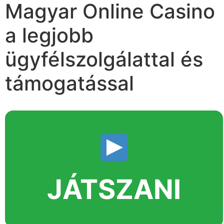
Magyar Online Casino
a legjobb
ügyfélszolgálattal és
támogatással
JÁTSZANI