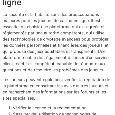
ligne
La sécurité et la fiabilité sont des préoccupations
majeures pour les joueurs de casino en ligne. Il est
essentiel de choisir une plateforme qui est agréée et
réglementée par une autorité compétente, qui utilise
des technologies de cryptage avancées pour protéger
les données personnelles et financières des joueurs, et
qui propose des jeux équitables et transparents. Une
plateforme fiable doit également disposer d’un service
client réactif et compétent, capable de répondre aux
questions et de résoudre les problèmes des joueurs.
Les joueurs peuvent également vérifier la réputation de
la plateforme en consultant les avis d’autres joueurs et
en recherchant des informations sur les forums et les
sites spécialisés.
Vérifier la licence et la réglementation
S’assurer de l’utilisation de technologies de