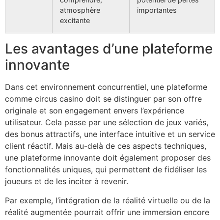
atmosphère
importantes
excitante
Les avantages d’une plateforme
innovante
Dans cet environnement concurrentiel, une plateforme
comme circus casino doit se distinguer par son offre
originale et son engagement envers l’expérience
utilisateur. Cela passe par une sélection de jeux variés,
des bonus attractifs, une interface intuitive et un service
client réactif. Mais au-delà de ces aspects techniques,
une plateforme innovante doit également proposer des
fonctionnalités uniques, qui permettent de fidéliser les
joueurs et de les inciter à revenir.
Par exemple, l’intégration de la réalité virtuelle ou de la
réalité augmentée pourrait offrir une immersion encore