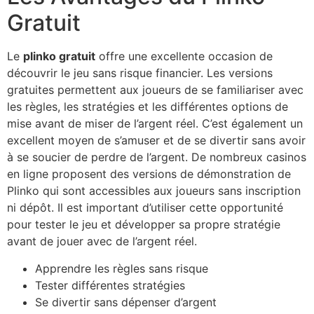
Gratuit
Le
plinko gratuit
offre une excellente occasion de
découvrir le jeu sans risque financier. Les versions
gratuites permettent aux joueurs de se familiariser avec
les règles, les stratégies et les différentes options de
mise avant de miser de l’argent réel. C’est également un
excellent moyen de s’amuser et de se divertir sans avoir
à se soucier de perdre de l’argent. De nombreux casinos
en ligne proposent des versions de démonstration de
Plinko qui sont accessibles aux joueurs sans inscription
ni dépôt. Il est important d’utiliser cette opportunité
pour tester le jeu et développer sa propre stratégie
avant de jouer avec de l’argent réel.
Apprendre les règles sans risque
Tester différentes stratégies
Se divertir sans dépenser d’argent