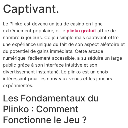
Captivant.
Le Plinko est devenu un jeu de casino en ligne
extrêmement populaire, et le
plinko gratuit
attire de
nombreux joueurs. Ce jeu simple mais captivant offre
une expérience unique du fait de son aspect aléatoire et
du potentiel de gains immédiats. Cette arcade
numérique, facilement accessible, a su séduire un large
public grâce à son interface intuitive et son
divertissement instantané. Le plinko est un choix
intéressant pour les nouveaux venus et les joueurs
expérimentés.
Les Fondamentaux du
Plinko : Comment
Fonctionne le Jeu ?