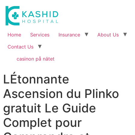
Home
Services
Insurance
About Us
Contact Us
casinon på nätet
LÉtonnante
Ascension du Plinko
gratuit Le Guide
Complet pour