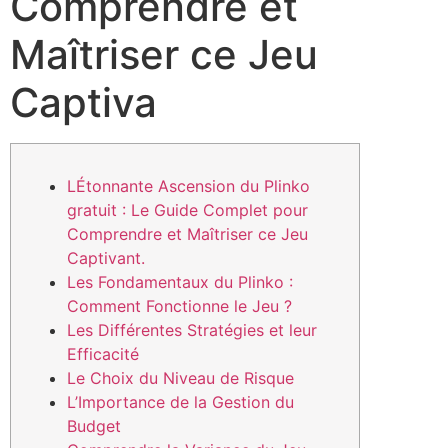
Comprendre et
Maîtriser ce Jeu
Captiva
LÉtonnante Ascension du Plinko
gratuit : Le Guide Complet pour
Comprendre et Maîtriser ce Jeu
Captivant.
Les Fondamentaux du Plinko :
Comment Fonctionne le Jeu ?
Les Différentes Stratégies et leur
Efficacité
Le Choix du Niveau de Risque
L’Importance de la Gestion du
Budget