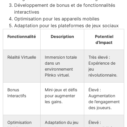
Développement de bonus et de fonctionnalités
interactives
Optimisation pour les appareils mobiles
Adaptation pour les plateformes de jeux sociaux
Fonctionnalité
Description
Potentiel
d’Impact
Réalité Virtuelle
Immersion totale
Très élevé :
dans un
Expérience de
environnement
jeu
Plinko virtuel.
révolutionnaire.
Bonus
Mini-jeux et défis
Élevé :
Interactifs
pour augmenter
Augmentation
les gains.
de l’engagement
des joueurs.
Optimisation
Adaptation du jeu
Élevé :