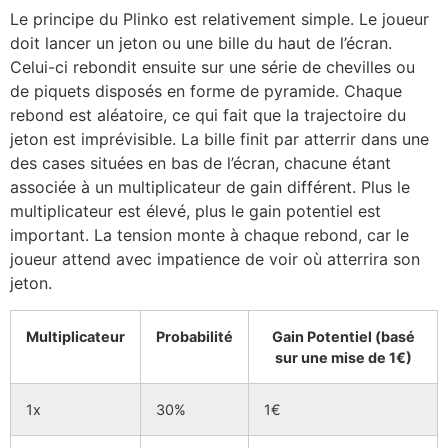
Le principe du Plinko est relativement simple. Le joueur
doit lancer un jeton ou une bille du haut de l’écran.
Celui-ci rebondit ensuite sur une série de chevilles ou
de piquets disposés en forme de pyramide. Chaque
rebond est aléatoire, ce qui fait que la trajectoire du
jeton est imprévisible. La bille finit par atterrir dans une
des cases situées en bas de l’écran, chacune étant
associée à un multiplicateur de gain différent. Plus le
multiplicateur est élevé, plus le gain potentiel est
important. La tension monte à chaque rebond, car le
joueur attend avec impatience de voir où atterrira son
jeton.
Multiplicateur
Probabilité
Gain Potentiel (basé
sur une mise de 1€)
1x
30%
1€