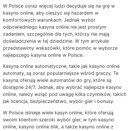
W Polsce coraz więcej ludzi decyduje się na grę w
kasyno online, aby cieszyć się hazardem w
komfortowych warunkach. Jednak wybór
odpowiedniego kasyna online nie jest prostym
zadaniem, szczególnie dla tych, którzy nie mają
doświadczenia w tej dziedzinie. W tym artykule
przedstawimy wskazówki, które pomóc w wyborze
najlepszego kasyna online w Polsce.
Kasyna online automatyczne, takie jak kasyno online
automaty, są coraz popularniejsze wśród graczy. Te
kasyna oferują wiele automatów do gry, które są
dostępne 24/7. Jednak, aby wybrać najlepsze kasyno
online, należy wziąć pod uwagę kilka czynników, takich
jak licencja, bezpieczeństwo, wybór gier i bonusy.
W Polsce istnieje wiele kasyn online, które oferują
swoim klientom szeroki wybór gier, w tym kasyno
online, kasyno online blik, a także kasyno online z