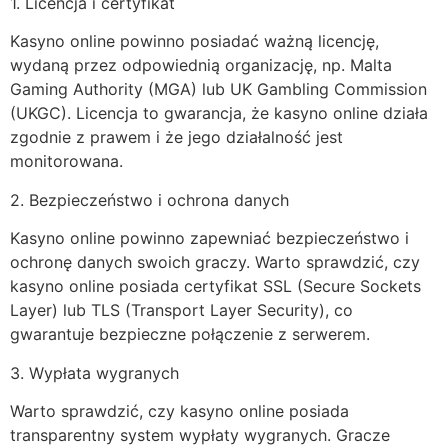
1. Licencja i certyfikat
Kasyno online powinno posiadać ważną licencję,
wydaną przez odpowiednią organizację, np. Malta
Gaming Authority (MGA) lub UK Gambling Commission
(UKGC). Licencja to gwarancja, że kasyno online działa
zgodnie z prawem i że jego działalność jest
monitorowana.
2. Bezpieczeństwo i ochrona danych
Kasyno online powinno zapewniać bezpieczeństwo i
ochronę danych swoich graczy. Warto sprawdzić, czy
kasyno online posiada certyfikat SSL (Secure Sockets
Layer) lub TLS (Transport Layer Security), co
gwarantuje bezpieczne połączenie z serwerem.
3. Wypłata wygranych
Warto sprawdzić, czy kasyno online posiada
transparentny system wypłaty wygranych. Gracze