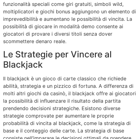
funzionalità speciali come giri gratuiti, simboli wild,
moltiplicatori e giochi bonus aggiungono un elemento di
imprevedibilità e aumentano le possibilità di vincita. La
possibilità di giocare in modalità demo consente ai
giocatori di provare i diversi titoli senza dover
scommettere denaro reale.
Le Strategie per Vincere al
Blackjack
Il blackjack è un gioco di carte classico che richiede
abilità, strategia e un pizzico di fortuna. A differenza di
molti altri giochi da casinò, il blackjack offre ai giocatori
la possibilità di influenzare il risultato della partita
prendendo decisioni strategiche. Esistono diverse
strategie comprovate per aumentare le proprie
probabilità di vincita al blackjack, come la strategia di
base e il conteggio delle carte. La strategia di base
consiste nell’imparare le decisioni ottimali da prendere