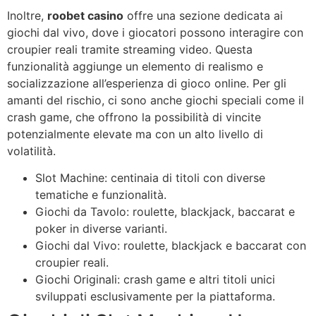
Inoltre,
roobet casino
offre una sezione dedicata ai
giochi dal vivo, dove i giocatori possono interagire con
croupier reali tramite streaming video. Questa
funzionalità aggiunge un elemento di realismo e
socializzazione all’esperienza di gioco online. Per gli
amanti del rischio, ci sono anche giochi speciali come il
crash game, che offrono la possibilità di vincite
potenzialmente elevate ma con un alto livello di
volatilità.
Slot Machine: centinaia di titoli con diverse
tematiche e funzionalità.
Giochi da Tavolo: roulette, blackjack, baccarat e
poker in diverse varianti.
Giochi dal Vivo: roulette, blackjack e baccarat con
croupier reali.
Giochi Originali: crash game e altri titoli unici
sviluppati esclusivamente per la piattaforma.