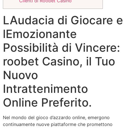
Clienti di Roobet Casino
LAudacia di Giocare e
lEmozionante
Possibilità di Vincere:
roobet Casino, il Tuo
Nuovo
Intrattenimento
Online Preferito.
Nel mondo del gioco d’azzardo online, emergono
continuamente nuove piattaforme che promettono