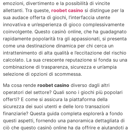
emozioni, divertimento e la possibilità di vincite
allettanti. Tra queste,
roobet casino
si distingue per la
sua audace offerta di giochi, l’interfaccia utente
innovativa e un’esperienza di gioco complessivamente
coinvolgente. Questo casinò online, che ha guadagnato
rapidamente popolarità tra gli appassionati, si presenta
come una destinazione dinamica per chi cerca un
intrattenimento di alta qualità e l’eccitazione del rischio
calcolato. La sua crescente reputazione si fonda su una
combinazione di trasparenza, sicurezza e un’ampia
selezione di opzioni di scommessa.
Ma cosa rende
roobet casino
diverso dagli altri
operatori del settore? Quali sono i giochi più popolari
offerti? E come si assicura la piattaforma della
sicurezza dei suoi utenti e delle loro transazioni
finanziarie? Questa guida completa esplorerà a fondo
questi aspetti, fornendo una panoramica dettagliata di
ciò che questo casinò online ha da offrire e aiutandoti a