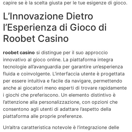
capire se è la scelta giusta per le tue esigenze di gioco.
L’Innovazione Dietro
l’Esperienza di Gioco di
Roobet Casino
roobet casino
si distingue per il suo approccio
innovativo al gioco online. La piattaforma integra
tecnologie all’avanguardia per garantire un’esperienza
fluida e coinvolgente. L’interfaccia utente è progettata
per essere intuitiva e facile da navigare, permettendo
anche ai giocatori meno esperti di trovare rapidamente
i giochi che preferiscono. Un elemento distintivo è
l’attenzione alla personalizzazione, con opzioni che
consentono agli utenti di adattare l’aspetto della
piattaforma alle proprie preferenze.
Un’altra caratteristica notevole è l’integrazione delle