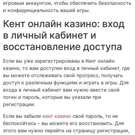
игровым аккаунтом, чтобы обеспечить безопасность
и конфиденциальность вашей игры.
Кент онлайн казино: вход
в личный кабинет и
восстановление доступа
Если вы уже зарегистрированы в Кент онлайн
казино, то вам доступен вход в личный кабинет, где
вы можете отслеживать свой прогресс, получать
доступ к различным функциям и играть в игры. Для
входа в личный кабинет вам нужно ввести свой
логин и пароль, которые вы указали при
регистрации.
Если вы забыли
кент казино
свой пароль, то не
беспокойтесь – вы можете его восстановить. Для
этого вам нужно перейти на страницу регистрации,