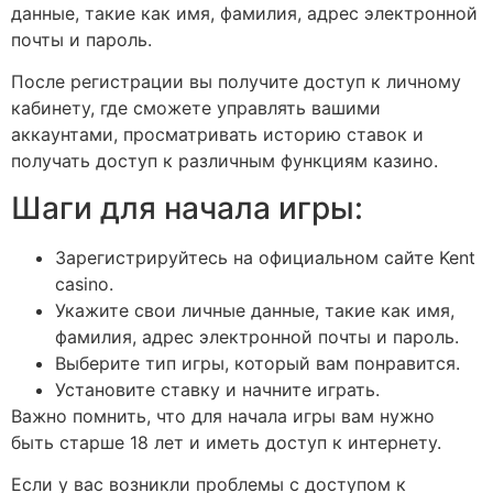
данные, такие как имя, фамилия, адрес электронной
почты и пароль.
После регистрации вы получите доступ к личному
кабинету, где сможете управлять вашими
аккаунтами, просматривать историю ставок и
получать доступ к различным функциям казино.
Шаги для начала игры:
Зарегистрируйтесь на официальном сайте Kent
casino.
Укажите свои личные данные, такие как имя,
фамилия, адрес электронной почты и пароль.
Выберите тип игры, который вам понравится.
Установите ставку и начните играть.
Важно помнить, что для начала игры вам нужно
быть старше 18 лет и иметь доступ к интернету.
Если у вас возникли проблемы с доступом к