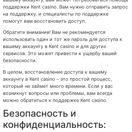
поддержки Kent casino. Вам нужно отправить запрос
на поддержку, и специалисты по поддержке
помогут вам восстановить доступ.
Обратите внимание! Вам не рекомендуется
использовать один и тот же пароль для доступа к
вашему аккаунту в Kent casino и для других
сервисов. Это может привести к ущербу вашей
безопасности.
В целом, восстановление доступа к вашему
аккаунту в Kent casino – это простой процесс,
который не займет много времени. Если у вас
возникнут вопросы или проблемы, вам всегда
можно обратиться к поддержке Kent casino.
Безопасность и
конфиденциальность: