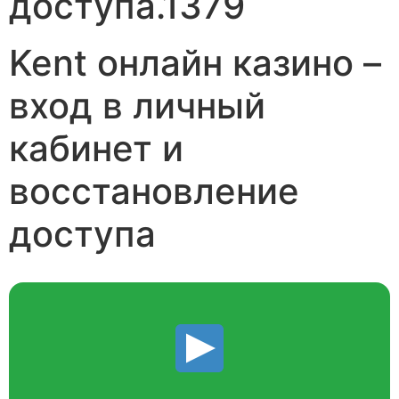
доступа.1379
Kent онлайн казино –
вход в личный
кабинет и
восстановление
доступа