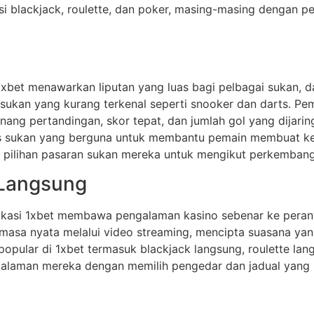
i blackjack, roulette, dan poker, masing-masing dengan pe
1xbet menawarkan liputan yang luas bagi pelbagai sukan, da
sukan yang kurang terkenal seperti snooker dan darts. Pe
ng pertandingan, skor tepat, dan jumlah gol yang dijaringk
sis sukan yang berguna untuk membantu pemain membuat ke
pilihan pasaran sukan mereka untuk mengikut perkembanga
 Langsung
ikasi 1xbet membawa pengalaman kasino sebenar ke peranti
asa nyata melalui video streaming, mencipta suasana yan
opular di 1xbet termasuk blackjack langsung, roulette lan
alaman mereka dengan memilih pengedar dan jadual yang 