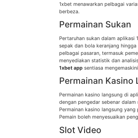
1xbet menawarkan pelbagai varias
berbeza.
Permainan Sukan
Pertaruhan sukan dalam aplikasi 
sepak dan bola keranjang hingga 
pelbagai pasaran, termasuk pemena
menyediakan statistik dan anali
1xbet app
sentiasa mengemaskini 
Permainan Kasino
Permainan kasino langsung di apl
dengan pengedar sebenar dalam m
Permainan kasino langsung yang p
Pemain boleh menyesuaikan peng
Slot Video