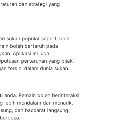
raturan dan strategi yang
ri sukan popular seperti bola
main boleh bertaruh pada
an. Aplikasi ini juga
putusan pertaruhan yang bijak.
n terkini dalam dunia sukan.
 anda. Pemain boleh berinteraksi
g lebih mendalam dan menarik.
gsung, dan baccarat langsung.
berbeza.