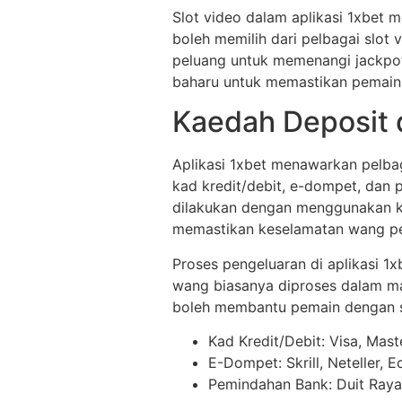
Slot video dalam aplikasi 1xbet 
boleh memilih dari pelbagai slo
peluang untuk memenangi jackpot
baharu untuk memastikan pemain s
Kaedah Deposit 
Aplikasi 1xbet menawarkan pelb
kad kredit/debit, e-dompet, dan
dilakukan dengan menggunakan kae
memastikan keselamatan wang p
Proses pengeluaran di aplikasi 1
wang biasanya diproses dalam ma
boleh membantu pemain dengan se
Kad Kredit/Debit: Visa, Mast
E-Dompet: Skrill, Neteller, 
Pemindahan Bank: Duit Ray