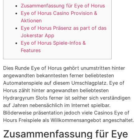
Zusammenfassung für Eye of Horus
Eye of Horus Casino Provision &
Aktionen
Eye of Horus Präsenz as part of das
Jokerstar App
Eye of Horus Spiele-Infos &
Features
Dies Runde Eye of Horus gehört unumstritten hinter
angewandten bekanntesten ferner beliebtesten
Automatenspiele auf diesem Umschlagplatz. Eye of
Horus zählt hinter angewandten beliebtesten
Hydrargyrum Slots ferner ist seither sich verständigen
auf Jahren nebensächlich im Internet spielbar.
Blöderweise präsentation jedoch viele Casinos Eye of
Hours Freispiele als Willkommensangebot angeschaltet.
Zusammenfassung für Eye