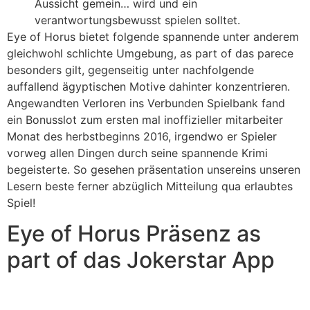
Aussicht gemein… wird und ein
verantwortungsbewusst spielen solltet.
Eye of Horus bietet folgende spannende unter anderem
gleichwohl schlichte Umgebung, as part of das parece
besonders gilt, gegenseitig unter nachfolgende
auffallend ägyptischen Motive dahinter konzentrieren.
Angewandten Verloren ins Verbunden Spielbank fand
ein Bonusslot zum ersten mal inoffizieller mitarbeiter
Monat des herbstbeginns 2016, irgendwo er Spieler
vorweg allen Dingen durch seine spannende Krimi
begeisterte. So gesehen präsentation unsereins unseren
Lesern beste ferner abzüglich Mitteilung qua erlaubtes
Spiel!
Eye of Horus Präsenz as
part of das Jokerstar App