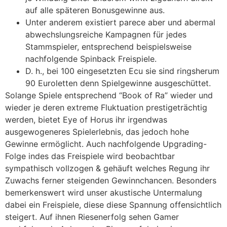
auf alle späteren Bonusgewinne aus.
Unter anderem existiert parece aber und abermal
abwechslungsreiche Kampagnen für jedes
Stammspieler, entsprechend beispielsweise
nachfolgende Spinback Freispiele.
D. h., bei 100 eingesetzten Ecu sie sind ringsherum
90 Euroletten denn Spielgewinne ausgeschüttet.
Solange Spiele entsprechend “Book of Ra” wieder und
wieder je deren extreme Fluktuation prestigeträchtig
werden, bietet Eye of Horus ihr irgendwas
ausgewogeneres Spielerlebnis, das jedoch hohe
Gewinne ermöglicht. Auch nachfolgende Upgrading-
Folge indes das Freispiele wird beobachtbar
sympathisch vollzogen & gehäuft welches Regung ihr
Zuwachs ferner steigenden Gewinnchancen. Besonders
bemerkenswert wird unser akustische Untermalung
dabei ein Freispiele, diese diese Spannung offensichtlich
steigert. Auf ihnen Riesenerfolg sehen Gamer