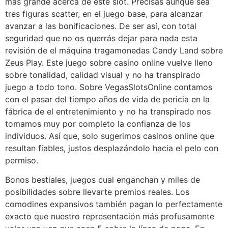
más grande acerca de este slot. Precisas aunque sea
tres figuras scatter, en el juego base, para alcanzar
avanzar a las bonificaciones. De ser así, con total
seguridad que no os querrás dejar para nada esta
revisión de el máquina tragamonedas Candy Land sobre
Zeus Play. Este juego sobre casino online vuelve lleno
sobre tonalidad, calidad visual y no ha transpirado
juego a todo tono. Sobre VegasSlotsOnline contamos
con el pasar del tiempo años de vida de pericia en la
fábrica de el entretenimiento y no ha transpirado nos
tomamos muy por completo la confianza de los
individuos. Así que, solo sugerimos casinos online que
resultan fiables, justos desplazándolo hacia el pelo con
permiso.
Bonos bestiales, juegos cual enganchan y miles de
posibilidades sobre llevarte premios reales. Los
comodines expansivos también pagan lo perfectamente
exacto que nuestro representación más profusamente