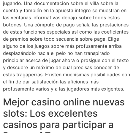
jugando. Una documentación sobre el villa sobre la
cuenta y también en la apuesta integro se muestran en
las ventanas informativas debajo sobre todos estos
botones.
Una cómputo de pago señala las prestaciones
de estas funciones especiales así­ como las coeficientes
de premios sobre todo secuencia sobre paga. Elige
alguno de los juegos sobre más profusamente arriba
desplazándolo hacia el pelo no han transpirado
principiar acerca de jugar ahora o prosigue con el texto
y descubre un máximo de cual precisas conocer de
estas tragaperras. Existen muchísimas posibilidades con
el fin de dar satisfacción las aficiones más
profusamente varios y a las jugadores más exigentes.
Mejor casino online nuevas
slots: Los excelentes
casinos para participar a