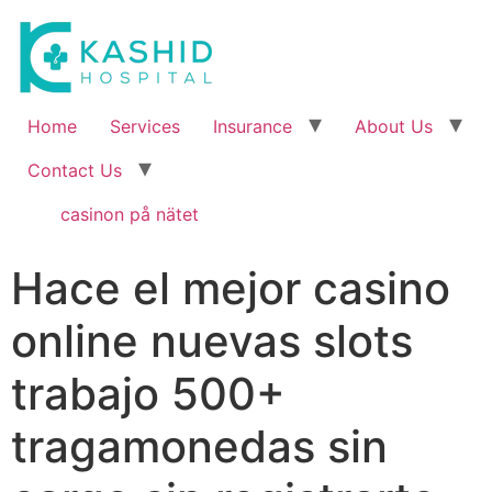
Home
Services
Insurance
About Us
Contact Us
casinon på nätet
Hace el mejor casino
online nuevas slots
trabajo 500+
tragamonedas sin