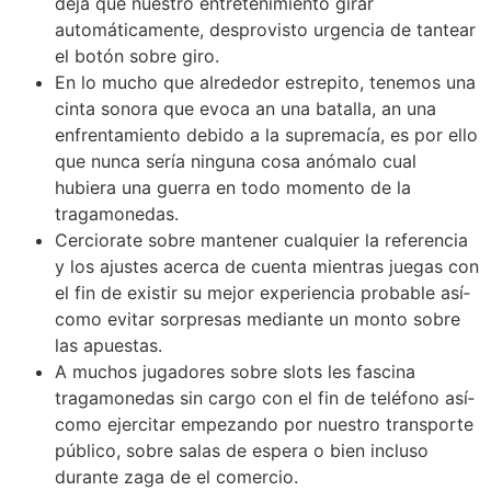
deja que nuestro entretenimiento girar
automáticamente, desprovisto urgencia de tantear
el botón sobre giro.
En lo mucho que alrededor estrepito, tenemos una
cinta sonora que evoca an una batalla, an una
enfrentamiento debido a la supremacía, es por ello
que nunca sería ninguna cosa anómalo cual
hubiera una guerra en todo momento de la
tragamonedas.
Cerciorate sobre mantener cualquier la referencia
y los ajustes acerca de cuenta mientras juegas con
el fin de existir su mejor experiencia probable así­
como evitar sorpresas mediante un monto sobre
las apuestas.
A muchos jugadores sobre slots les fascina
tragamonedas sin cargo con el fin de teléfono así­
como ejercitar empezando por nuestro transporte
público, sobre salas de espera o bien incluso
durante zaga de el comercio.