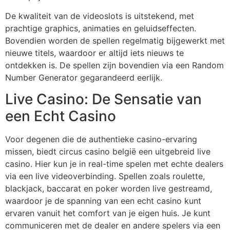
De kwaliteit van de videoslots is uitstekend, met
prachtige graphics, animaties en geluidseffecten.
Bovendien worden de spellen regelmatig bijgewerkt met
nieuwe titels, waardoor er altijd iets nieuws te
ontdekken is. De spellen zijn bovendien via een Random
Number Generator gegarandeerd eerlijk.
Live Casino: De Sensatie van
een Echt Casino
Voor degenen die de authentieke casino-ervaring
missen, biedt circus casino belgië een uitgebreid live
casino. Hier kun je in real-time spelen met echte dealers
via een live videoverbinding. Spellen zoals roulette,
blackjack, baccarat en poker worden live gestreamd,
waardoor je de spanning van een echt casino kunt
ervaren vanuit het comfort van je eigen huis. Je kunt
communiceren met de dealer en andere spelers via een