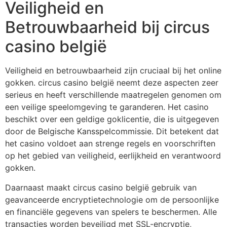
Veiligheid en
Betrouwbaarheid bij circus
casino belgië
Veiligheid en betrouwbaarheid zijn cruciaal bij het online
gokken. circus casino belgië neemt deze aspecten zeer
serieus en heeft verschillende maatregelen genomen om
een veilige speelomgeving te garanderen. Het casino
beschikt over een geldige goklicentie, die is uitgegeven
door de Belgische Kansspelcommissie. Dit betekent dat
het casino voldoet aan strenge regels en voorschriften
op het gebied van veiligheid, eerlijkheid en verantwoord
gokken.
Daarnaast maakt circus casino belgië gebruik van
geavanceerde encryptietechnologie om de persoonlijke
en financiële gegevens van spelers te beschermen. Alle
transacties worden beveiligd met SSL-encryptie,