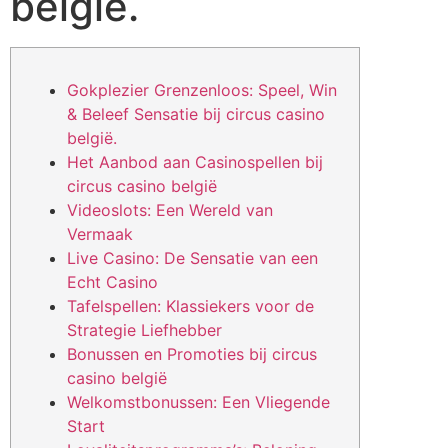
belgië.
Gokplezier Grenzenloos: Speel, Win
& Beleef Sensatie bij circus casino
belgië.
Het Aanbod aan Casinospellen bij
circus casino belgië
Videoslots: Een Wereld van
Vermaak
Live Casino: De Sensatie van een
Echt Casino
Tafelspellen: Klassiekers voor de
Strategie Liefhebber
Bonussen en Promoties bij circus
casino belgië
Welkomstbonussen: Een Vliegende
Start