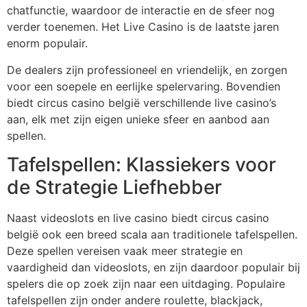
chatfunctie, waardoor de interactie en de sfeer nog
verder toenemen. Het Live Casino is de laatste jaren
enorm populair.
De dealers zijn professioneel en vriendelijk, en zorgen
voor een soepele en eerlijke spelervaring. Bovendien
biedt circus casino belgië verschillende live casino’s
aan, elk met zijn eigen unieke sfeer en aanbod aan
spellen.
Tafelspellen: Klassiekers voor
de Strategie Liefhebber
Naast videoslots en live casino biedt circus casino
belgië ook een breed scala aan traditionele tafelspellen.
Deze spellen vereisen vaak meer strategie en
vaardigheid dan videoslots, en zijn daardoor populair bij
spelers die op zoek zijn naar een uitdaging. Populaire
tafelspellen zijn onder andere roulette, blackjack,