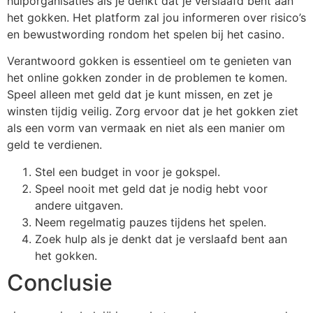
hulporganisaties als je denkt dat je verslaafd bent aan
het gokken. Het platform zal jou informeren over risico’s
en bewustwording rondom het spelen bij het casino.
Verantwoord gokken is essentieel om te genieten van
het online gokken zonder in de problemen te komen.
Speel alleen met geld dat je kunt missen, en zet je
winsten tijdig veilig. Zorg ervoor dat je het gokken ziet
als een vorm van vermaak en niet als een manier om
geld te verdienen.
Stel een budget in voor je gokspel.
Speel nooit met geld dat je nodig hebt voor
andere uitgaven.
Neem regelmatig pauzes tijdens het spelen.
Zoek hulp als je denkt dat je verslaafd bent aan
het gokken.
Conclusie