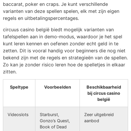
baccarat, poker en craps. Je kunt verschillende
varianten van deze spellen spelen, elk met zijn eigen
regels en uitbetalingspercentages.
circuus casino belgië biedt mogelijk varianten van
tafelspellen aan in demo-modus, waardoor je het spel
kunt leren kennen en oefenen zonder echt geld in te
zetten. Dit is vooral handig voor beginners die nog niet
bekend zijn met de regels en strategieën van de spellen.
Zo kan je zonder risico leren hoe de spelletjes in elkaar
zitten.
Speltype
Voorbeelden
Beschikbaarheid
bij circus casino
belgië
Videoslots
Starburst,
Zeer uitgebreid
Gonzo’s Quest,
aanbod
Book of Dead