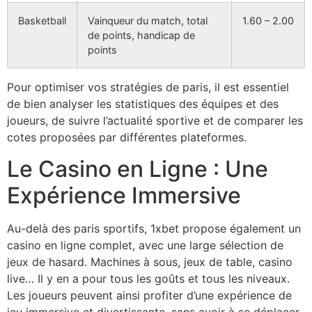
Basketball
Vainqueur du match, total
1.60 – 2.00
de points, handicap de
points
Pour optimiser vos stratégies de paris, il est essentiel
de bien analyser les statistiques des équipes et des
joueurs, de suivre l’actualité sportive et de comparer les
cotes proposées par différentes plateformes.
Le Casino en Ligne : Une
Expérience Immersive
Au-delà des paris sportifs, 1xbet propose également un
casino en ligne complet, avec une large sélection de
jeux de hasard. Machines à sous, jeux de table, casino
live… Il y en a pour tous les goûts et tous les niveaux.
Les joueurs peuvent ainsi profiter d’une expérience de
jeu immersive et divertissante, sans avoir à se déplacer.