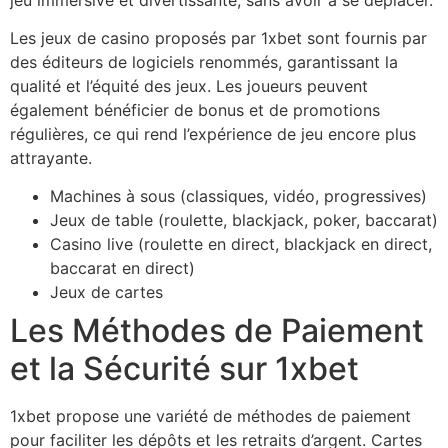
Les jeux de casino proposés par 1xbet sont fournis par
des éditeurs de logiciels renommés, garantissant la
qualité et l’équité des jeux. Les joueurs peuvent
également bénéficier de bonus et de promotions
régulières, ce qui rend l’expérience de jeu encore plus
attrayante.
Machines à sous (classiques, vidéo, progressives)
Jeux de table (roulette, blackjack, poker, baccarat)
Casino live (roulette en direct, blackjack en direct,
baccarat en direct)
Jeux de cartes
Les Méthodes de Paiement
et la Sécurité sur 1xbet
1xbet propose une variété de méthodes de paiement
pour faciliter les dépôts et les retraits d’argent. Cartes