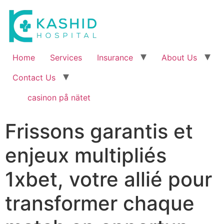
Home
Services
Insurance
About Us
Contact Us
casinon på nätet
Frissons garantis et
enjeux multipliés
1xbet, votre allié pour
transformer chaque