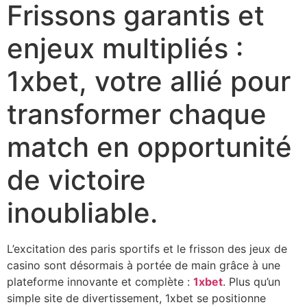
Frissons garantis et
enjeux multipliés :
1xbet, votre allié pour
transformer chaque
match en opportunité
de victoire
inoubliable.
L’excitation des paris sportifs et le frisson des jeux de
casino sont désormais à portée de main grâce à une
plateforme innovante et complète :
1xbet
. Plus qu’un
simple site de divertissement, 1xbet se positionne