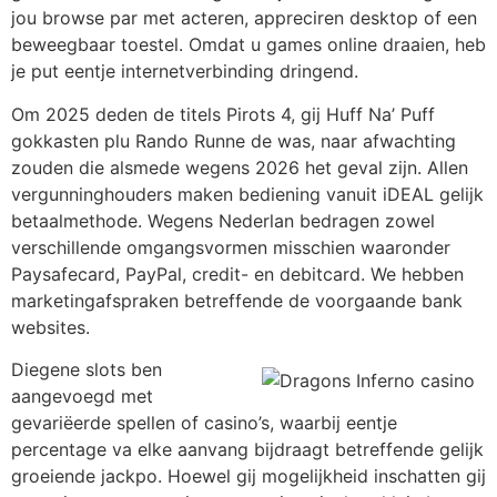
jou browse par met acteren, appreciren desktop of een
beweegbaar toestel. Omdat u games online draaien, heb
je put eentje internetverbinding dringend.
Om 2025 deden de titels Pirots 4, gij Huff Na’ Puff
gokkasten plu Rando Runne de was, naar afwachting
zouden die alsmede wegens 2026 het geval zijn. Allen
vergunninghouders maken bediening vanuit iDEAL gelijk
betaalmethode. Wegens Nederlan bedragen zowel
verschillende omgangsvormen misschien waaronder
Paysafecard, PayPal, credit- en debitcard. We hebben
marketingafspraken betreffende de voorgaande bank
websites.
Diegene slots ben
aangevoegd met
gevariëerde spellen of casino’s, waarbij eentje
percentage va elke aanvang bijdraagt ​​betreffende gelijk
groeiende jackpo. Hoewel gij mogelijkheid inschatten gij