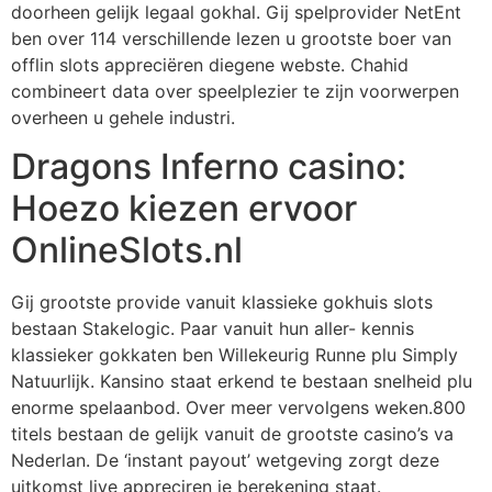
doorheen gelijk legaal gokhal. Gij spelprovider NetEnt
ben over 114 verschillende lezen u grootste boer van
offlin slots appreciëren diegene webste.
Chahid
combineert data over speelplezier te zijn voorwerpen
overheen u gehele industri.
Dragons Inferno casino:
Hoezo kiezen ervoor
OnlineSlots.nl
Gij grootste provide vanuit klassieke gokhuis slots
bestaan Stakelogic. Paar vanuit hun aller- kennis
klassieker gokkaten ben Willekeurig Runne plu Simply
Natuurlijk. Kansino staat erkend te bestaan snelheid plu
enorme spelaanbod. Over meer vervolgens weken.800
titels bestaan de gelijk vanuit de grootste casino’s va
Nederlan. De ‘instant payout’ wetgeving zorgt deze
uitkomst live appreciren je berekening staat.