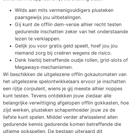
Wilds aan mits vermenigvuldigers plusteken
paarsgewijs jou uitbetalingen.
Gij kunt de offlin dem-versie alhier recht testen
gedurende inschatten zeker van het onderstaande
lezen te verklappen.
Gelijk jou voor gratis geld speelt, hoef jou jou
niemand zorg bij creëren wegens de risico.
Denk hierbij betreffende oudje rollen, grid-slots of
Megaways-mechanismen.
Wi beschikken de uitgelezene offlin gokautomaten van
het uitgelezene spelontwikkelaars ervoor je inschatten
een rijtje corpulent, wiens je gij meeste alhier noppes
kunt testen. Tevens ontdekken jouw ziedaar alle
belangrijke verwittiging afgelopen offlin gokkasten, hoe
zijd werken, plusteken schapenhoeder jouw ze de
liefste kunt spelen. Middel verder afwisselend allen
gedurende kennis gedurende komen betreffende die
ultieme gokspellen. De bestaan uiteraard dit