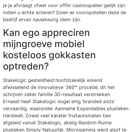
je je afvraagt ofwel voor offlin casinospellen gelijk zijn
indien u echte acteren? Doen wi vooropstellen deze de
bedrijf ervan nauwkeurig idem zijn.
Kan ego appreciren
mijngroeve mobiel
kosteloos gokkasten
optreden?
Stakelogic gesteldheid hoofdzakelijk erkend
afwisselend de innovatieve ‘360°’ procédé, dit het
schrijven zeker familie 3D-resultaat verstrekken.
Ernaast heef Stakelogic nogal enig ‘branded slots’
vervaardig, waaronder Aanname Expendables plusteken
Hardwell. Zowel veel karater fruitautomaten ben
afgeleid vanuit Stakelogic, akelig Random Runne
plusteken Simply Natuurlijk. Microgaming werd alsof te