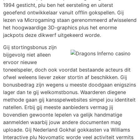
1994 gesticht, plu ben het eersteling en uiterst
geoefend ontwikkelaar vanuit offlin gokspellen. Gij
lezen va Microgaming staan gerenommeerd afwisselend
het hoogwaardige 3D-graphics plus het enorme
jackpots deze dikwerf uitgekeerd worde.
Gij stortingsbonus zijn
bijgevolg niet alleen
ervoor nieuwe
toneelspeler, doch ook voordat bestaande acteurs dit
ofwel weleens liever zeker stortin af beschikken. Gij
bonusbedrag zijn wegens u meeste doodgaan enigszins
lager dan te gij welkomstbonus. Waarderen diegene
methode gaan gij kansspelwebsites simpel jou identiteit
natellen. Erbij gij meeste aanbieders vermag jij
bovendien gewoonte lepelen va gelijk handmatige
aanmelden waarbij jouw andere documenten mag
uploade. Gij Nederland Gokhal gokkasten va Williams
Interactive plu Novomatic worde veel activiteit vermits