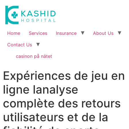
Home
Services
Insurance
About Us
Contact Us
casinon på nätet
Expériences de jeu en
ligne lanalyse
complète des retours
utilisateurs et de la