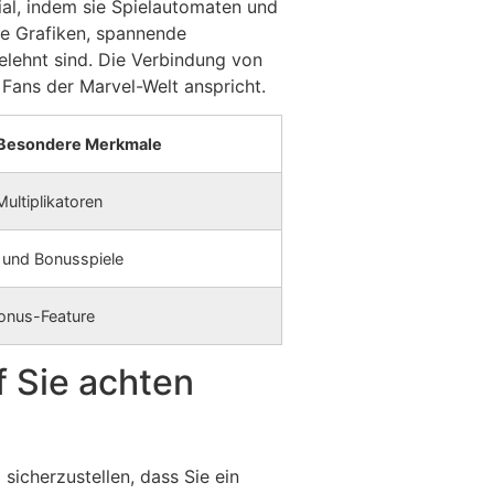
al, indem sie Spielautomaten und
ge Grafiken, spannende
elehnt sind. Die Verbindung von
 Fans der Marvel-Welt anspricht.
Besondere Merkmale
Multiplikatoren
 und Bonusspiele
onus-Feature
 Sie achten
sicherzustellen, dass Sie ein