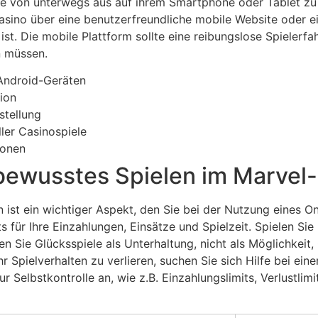
le von unterwegs aus auf ihrem Smartphone oder Tablet zu sp
sino über eine benutzerfreundliche mobile Website oder ei
st. Die mobile Plattform sollte eine reibungslose Spielerfa
n müssen.
 Android-Geräten
ion
stellung
ller Casinospiele
ionen
ewusstes Spielen im Marvel
ist ein wichtiger Aspekt, den Sie bei der Nutzung eines O
ts für Ihre Einzahlungen, Einsätze und Spielzeit. Spielen Sie 
en Sie Glücksspiele als Unterhaltung, nicht als Möglichkeit
hr Spielverhalten zu verlieren, suchen Sie sich Hilfe bei ei
r Selbstkontrolle an, wie z.B. Einzahlungslimits, Verlustlimi