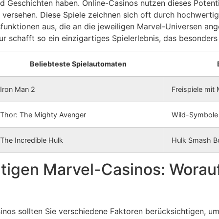
 Geschichten haben. Online-Casinos nutzen dieses Potenti
 versehen. Diese Spiele zeichnen sich oft durch hochwerti
funktionen aus, die an die jeweiligen Marvel-Universen ang
ur schafft so ein einzigartiges Spielerlebnis, das besonders
Beliebteste Spielautomaten
Iron Man 2
Freispiele mit 
Thor: The Mighty Avenger
Wild-Symbole
The Incredible Hulk
Hulk Smash B
tigen Marvel-Casinos: Worauf
nos sollten Sie verschiedene Faktoren berücksichtigen, um 