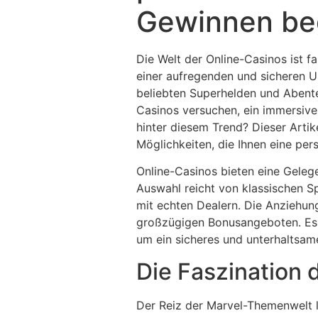
Gewinnen beg
Die Welt der Online-Casinos ist f
einer aufregenden und sicheren 
beliebten Superhelden und Abente
Casinos versuchen, ein immersives
hinter diesem Trend? Dieser Artik
Möglichkeiten, die Ihnen eine per
Online-Casinos bieten eine Geleg
Auswahl reicht von klassischen S
mit echten Dealern. Die Anziehung
großzügigen Bonusangeboten. Es i
um ein sicheres und unterhaltsame
Die Faszination
Der Reiz der Marvel-Themenwelt l