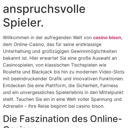
anspruchsvolle
Spieler.
Willkommen in der aufregenden Welt von
casino bison
,
dem Online-Casino, das für seine erstklassige
Unterhaltung und großzügigen Gewinnmöglichkeiten
bekannt ist. Hier erwartet Sie eine große Auswahl an
Casinospielen, von klassischen Tischspielen wie
Roulette und Blackjack bis hin zu modernen Video-Slots
mit beeindruckender Grafik und innovativen Funktionen.
Entdecken Sie eine Plattform, die Sicherheit, Fairness
und ein unvergessliches Spielerlebnis in den Mittelpunkt
stellt. Tauchen Sie ein in eine Welt voller Spannung und
Adrenalin – Ihre Reise beginnt bei casino bison.
Die Faszination des Online-