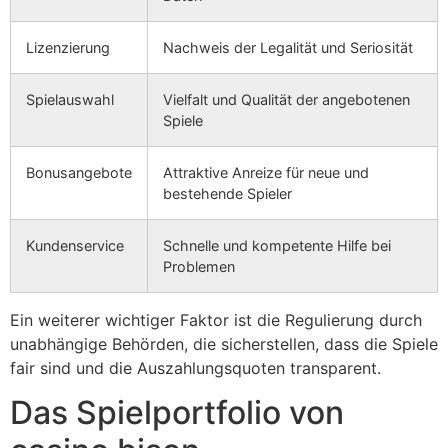
Lizenzierung
Nachweis der Legalität und Seriosität
Spielauswahl
Vielfalt und Qualität der angebotenen
Spiele
Bonusangebote
Attraktive Anreize für neue und
bestehende Spieler
Kundenservice
Schnelle und kompetente Hilfe bei
Problemen
Ein weiterer wichtiger Faktor ist die Regulierung durch
unabhängige Behörden, die sicherstellen, dass die Spiele
fair sind und die Auszahlungsquoten transparent.
Das Spielportfolio von