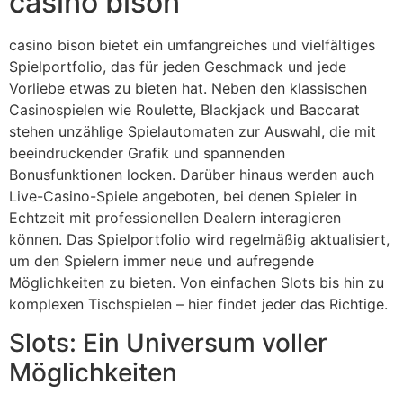
casino bison
casino bison bietet ein umfangreiches und vielfältiges
Spielportfolio, das für jeden Geschmack und jede
Vorliebe etwas zu bieten hat. Neben den klassischen
Casinospielen wie Roulette, Blackjack und Baccarat
stehen unzählige Spielautomaten zur Auswahl, die mit
beeindruckender Grafik und spannenden
Bonusfunktionen locken. Darüber hinaus werden auch
Live-Casino-Spiele angeboten, bei denen Spieler in
Echtzeit mit professionellen Dealern interagieren
können. Das Spielportfolio wird regelmäßig aktualisiert,
um den Spielern immer neue und aufregende
Möglichkeiten zu bieten. Von einfachen Slots bis hin zu
komplexen Tischspielen – hier findet jeder das Richtige.
Slots: Ein Universum voller
Möglichkeiten