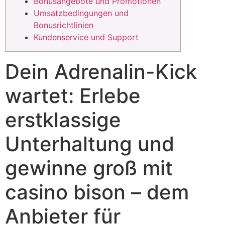
Bonusangebote und Promotionen
Umsatzbedingungen und
Bonusrichtlinien
Kundenservice und Support
Dein Adrenalin-Kick
wartet: Erlebe
erstklassige
Unterhaltung und
gewinne groß mit
casino bison – dem
Anbieter für