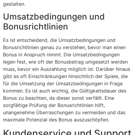
gestalten.
Umsatzbedingungen und
Bonusrichtlinien
Es ist entscheidend, die Umsatzbedingungen und
Bonusrichtlinien genau zu verstehen, bevor man einen
Bonus in Anspruch nimmt. Die Umsatzbedingungen
legen fest, wie oft der Bonusbetrag umgesetzt werden
muss, bevor ein Auszahlung möglich ist. Darüber hinaus
gibt es oft Einschränkungen hinsichtlich der Spiele, die
für die Umsetzung der Umsatzbedingungen in Frage
kommen. Es ist auch wichtig, die Gültigkeitsdauer des
Bonus zu beachten, da dieser sonst verfällt. Eine
sorgfältige Prüfung der Bonusrichtlinien hilft,
unangenehme Überraschungen zu vermeiden und das
maximale Potenzial des Bonus auszuschöpfen.
Kundenservice und Support