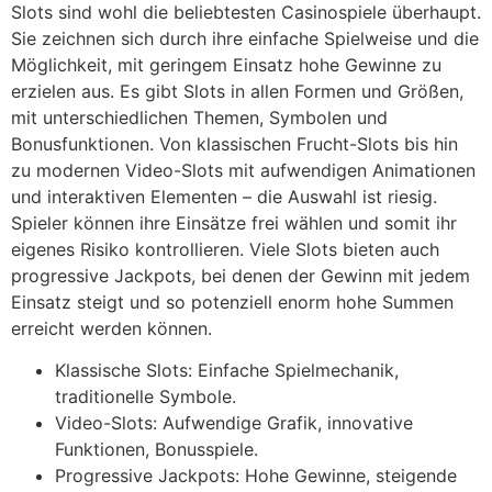
Slots sind wohl die beliebtesten Casinospiele überhaupt.
Sie zeichnen sich durch ihre einfache Spielweise und die
Möglichkeit, mit geringem Einsatz hohe Gewinne zu
erzielen aus. Es gibt Slots in allen Formen und Größen,
mit unterschiedlichen Themen, Symbolen und
Bonusfunktionen. Von klassischen Frucht-Slots bis hin
zu modernen Video-Slots mit aufwendigen Animationen
und interaktiven Elementen – die Auswahl ist riesig.
Spieler können ihre Einsätze frei wählen und somit ihr
eigenes Risiko kontrollieren. Viele Slots bieten auch
progressive Jackpots, bei denen der Gewinn mit jedem
Einsatz steigt und so potenziell enorm hohe Summen
erreicht werden können.
Klassische Slots: Einfache Spielmechanik,
traditionelle Symbole.
Video-Slots: Aufwendige Grafik, innovative
Funktionen, Bonusspiele.
Progressive Jackpots: Hohe Gewinne, steigende