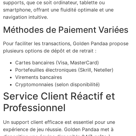
supports, que ce soit ordinateur, tablette ou
smartphone, offrant une fluidité optimale et une
navigation intuitive.
Méthodes de Paiement Variées
Pour faciliter les transactions, Golden Pandaa propose
plusieurs options de dépôt et de retrait :
Cartes bancaires (Visa, MasterCard)
Portefeuilles électroniques (Skrill, Neteller)
Virements bancaires
Cryptomonnaies (selon disponibilité)
Service Client Réactif et
Professionnel
Un support client efficace est essentiel pour une
expérience de jeu réussie. Golden Pandaa met à