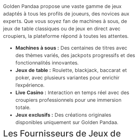
Golden Pandaa propose une vaste gamme de jeux
adaptés à tous les profils de joueurs, des novices aux
experts. Que vous soyez fan de machines à sous, de
jeux de table classiques ou de jeux en direct avec
croupiers, la plateforme répond à toutes les attentes.
Machines à sous :
Des centaines de titres avec
des thèmes variés, des jackpots progressifs et des
fonctionnalités innovantes.
Jeux de table :
Roulette, blackjack, baccarat et
poker, avec plusieurs variantes pour enrichir
l’expérience.
Live Casino :
Interaction en temps réel avec des
croupiers professionnels pour une immersion
totale.
Jeux exclusifs :
Des créations originales
disponibles uniquement sur Golden Pandaa.
Les Fournisseurs de Jeux de